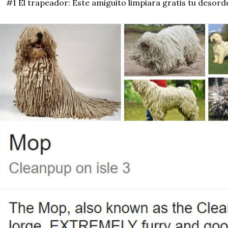
#1 El trapeador: Este amiguito limpiara gratis tu desorde