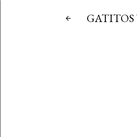
GATITOS 