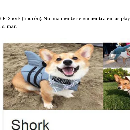
 El Shork (tiburón): Normalmente se encuentra en las play
 el mar.