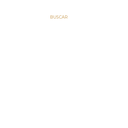
BUSCAR