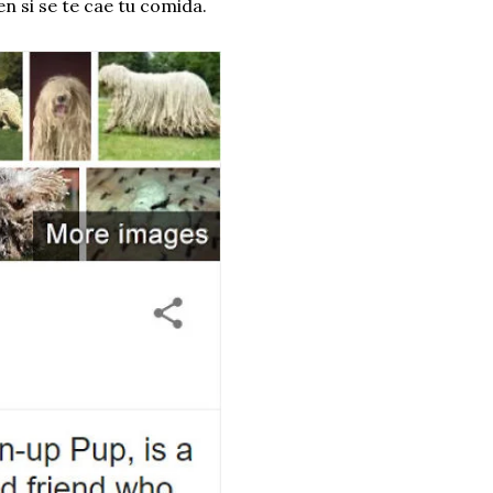
n si se te cae tu comida.