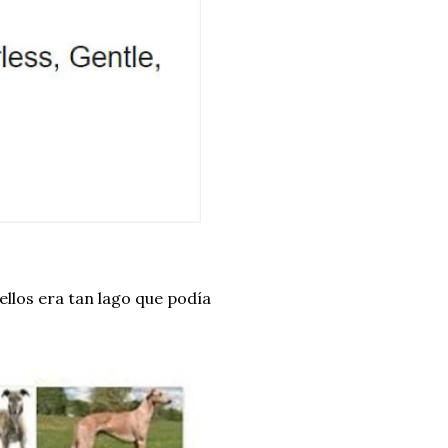
ellos era tan lago que podía