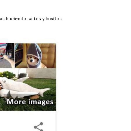
as haciendo saltos y busitos