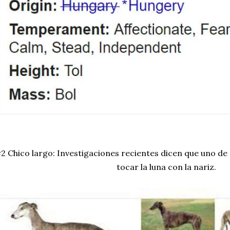
2 Chico largo: Investigaciones recientes dicen que uno de 
tocar la luna con la nariz.