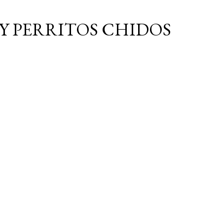
Ir al contenido principal
Y PERRITOS CHIDOS