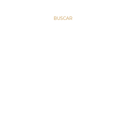
BUSCAR