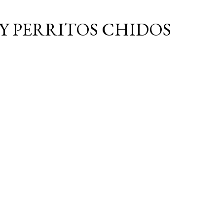
Ir al contenido principal
Y PERRITOS CHIDOS