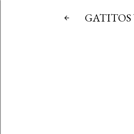
GATITOS 