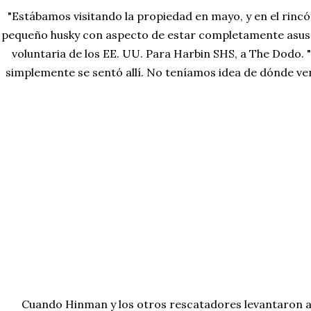
"Estábamos visitando la propiedad en mayo, y en el rincó
pequeño husky con aspecto de estar completamente asust
voluntaria de los EE. UU. Para Harbin SHS, a The Dodo. "
simplemente se sentó allí. No teníamos idea de dónde vení
Cuando Hinman y los otros rescatadores levantaron a