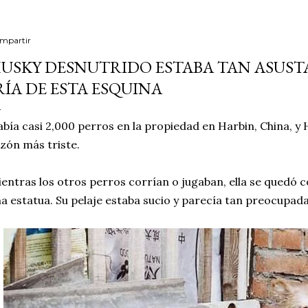
mpartir
USKY DESNUTRIDO ESTABA TAN ASUST
RÍA DE ESTA ESQUINA
bía casi 2,000 perros en la propiedad en Harbin, China, y 
zón más triste.
entras los otros perros corrían o jugaban, ella se quedó 
a estatua. Su pelaje estaba sucio y parecía tan preocupada