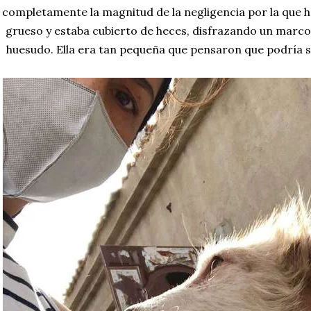
completamente la magnitud de la negligencia por la que h
grueso y estaba cubierto de heces, disfrazando un marc
huesudo. Ella era tan pequeña que pensaron que podría s