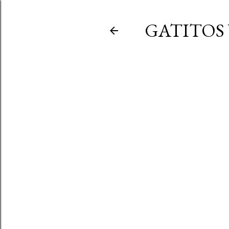
GATITOS 