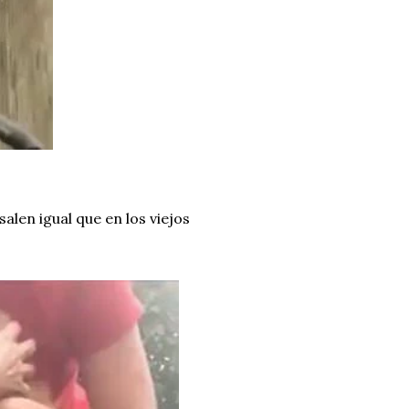
salen igual que en los viejos