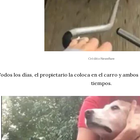
Crédito:
Newsflare
odos los días, el propietario la coloca en el carro y ambos 
tiempos.