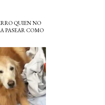
ERRO QUIEN NO
 A PASEAR COMO