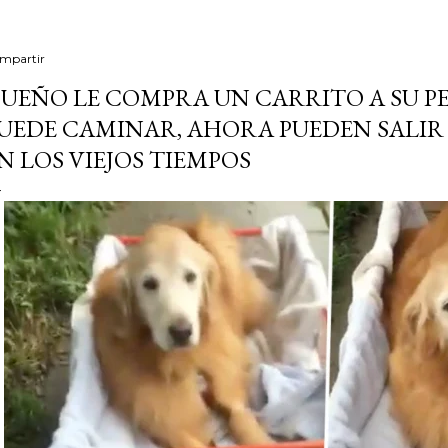
mpartir
UEÑO LE COMPRA UN CARRITO A SU P
UEDE CAMINAR, AHORA PUEDEN SALIR
N LOS VIEJOS TIEMPOS