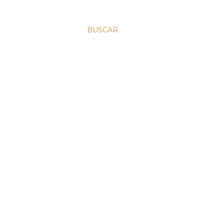
BUSCAR