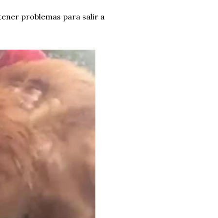
tener problemas para salir a