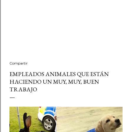
Compartir
EMPLEADOS ANIMALES QUE ESTÁN
HACIENDO UN MUY, MUY, BUEN
TRABAJO