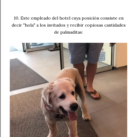
10. Este empleado del hotel cuya posición consiste en
decir "hola" a los invitados y recibir copiosas cantidades
de palmaditas: