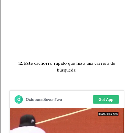
12. Este cachorro rápido que hizo una carrera de
búsqueda: