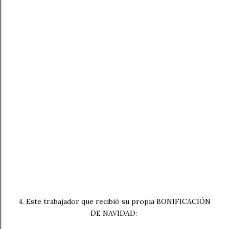
4. Este trabajador que recibió su propia BONIFICACIÓN
DE NAVIDAD: