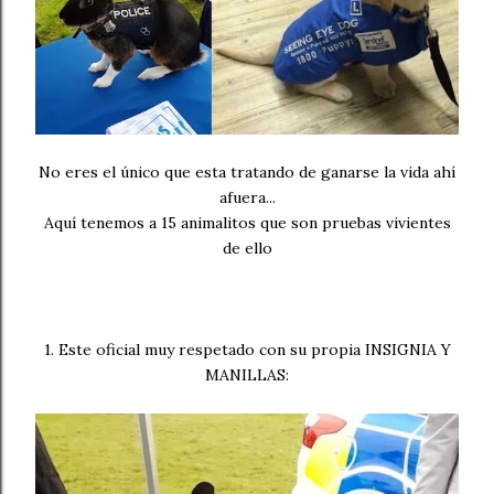
No eres el único que esta tratando de ganarse la vida ahí
afuera...
Aquí tenemos a 15 animalitos que son pruebas vivientes
de ello
1. Este oficial muy respetado con su propia INSIGNIA Y
MANILLAS: