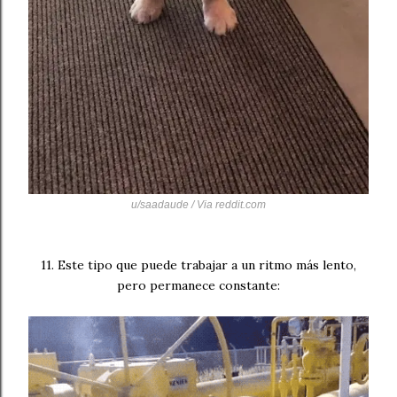
u/saadaude / Via
reddit.com
11. Este tipo que puede trabajar a un ritmo más lento,
pero permanece constante: