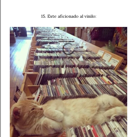
15. Este aficionado al vinilo: