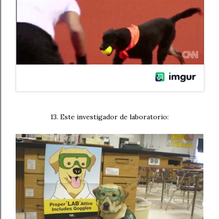
13. Este investigador de laboratorio: