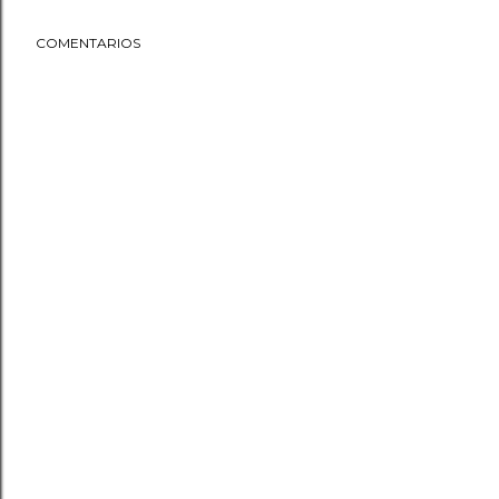
COMENTARIOS