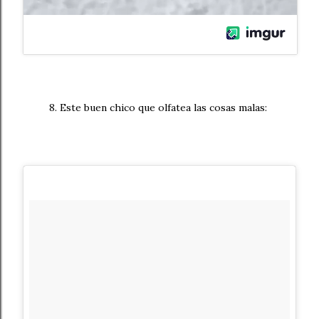
8. Este buen chico que olfatea las cosas malas: