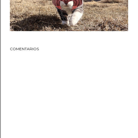
COMENTARIOS