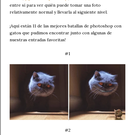
entre sí para ver quién puede tomar una foto
relativamente normal y llevarla al siguiente nivel.
¡Aquí están 11 de las mejores batallas de photoshop con
gatos que pudimos encontrar junto con algunas de
nuestras entradas favoritas!
#1
#2