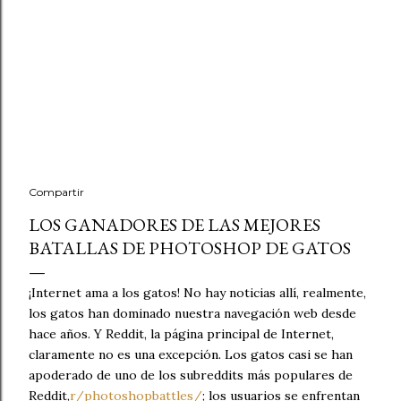
Compartir
LOS GANADORES DE LAS MEJORES
BATALLAS DE PHOTOSHOP DE GATOS
¡Internet ama a los gatos! No hay noticias allí, realmente,
los gatos han dominado nuestra navegación web desde
hace años. Y Reddit, la página principal de Internet,
claramente no es una excepción. Los gatos casi se han
apoderado de uno de los subreddits más populares de
Reddit,
r/photoshopbattles/
; los usuarios se enfrentan