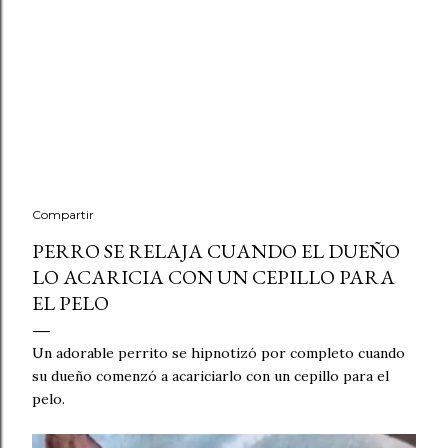
Compartir
PERRO SE RELAJA CUANDO EL DUEÑO
LO ACARICIA CON UN CEPILLO PARA
EL PELO
Un adorable perrito se hipnotizó por completo cuando
su dueño comenzó a acariciarlo con un cepillo para el
pelo.