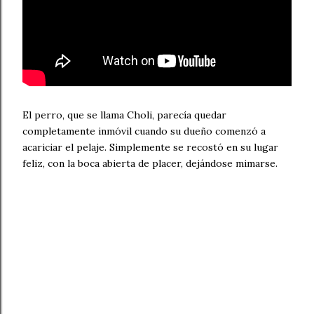
El perro, que se llama Choli, parecía quedar
completamente inmóvil cuando su dueño comenzó a
acariciar el pelaje. Simplemente se recostó en su lugar
feliz, con la boca abierta de placer, dejándose mimarse.