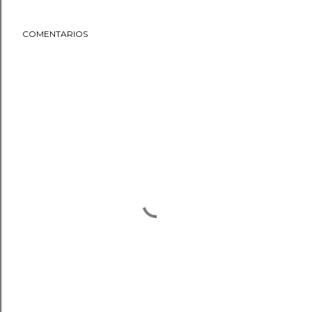
COMENTARIOS