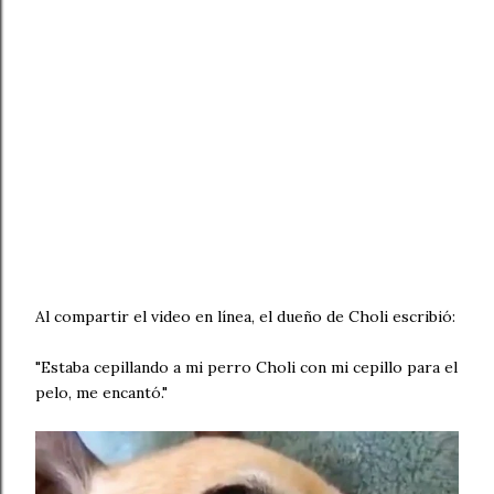
Al compartir el video en línea, el dueño de Choli escribió:
"Estaba cepillando a mi perro Choli con mi cepillo para el
pelo, me encantó."