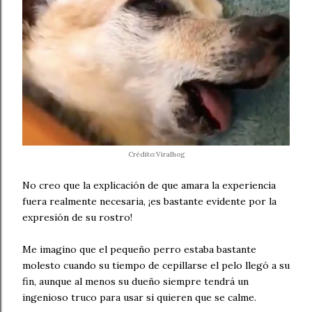
Crédito:Viralhog
No creo que la explicación de que amara la experiencia
fuera realmente necesaria, ¡es bastante evidente por la
expresión de su rostro!
Me imagino que el pequeño perro estaba bastante
molesto cuando su tiempo de cepillarse el pelo llegó a su
fin, aunque al menos su dueño siempre tendrá un
ingenioso truco para usar si quieren que se calme.