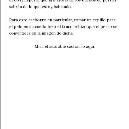
sabrán de lo que estoy hablando.
Para este cachorro en particular, tomar un cepillo para
el pelo en su cuello hizo el truco, e hizo que el perro se
convirtiera en la imagen de dicha.
Mira el adorable cachorro aquí: