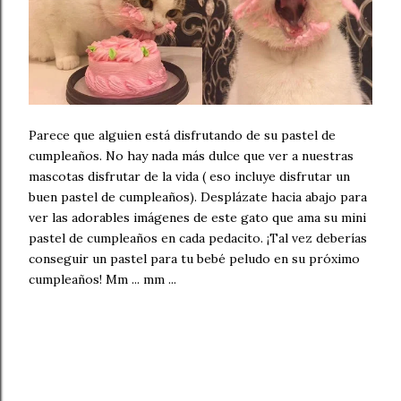
Parece que alguien está disfrutando de su pastel de
cumpleaños. No hay nada más dulce que ver a nuestras
mascotas disfrutar de la vida ( eso incluye disfrutar un
buen pastel de cumpleaños). Desplázate hacia abajo para
ver las adorables imágenes de este gato que ama su mini
pastel de cumpleaños en cada pedacito. ¡Tal vez deberías
conseguir un pastel para tu bebé peludo en su próximo
cumpleaños! Mm ... mm ...