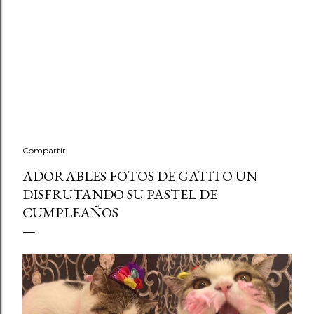
Compartir
ADORABLES FOTOS DE GATITO UN
DISFRUTANDO SU PASTEL DE
CUMPLEAÑOS