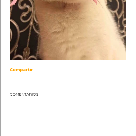
Compartir
COMENTARIOS