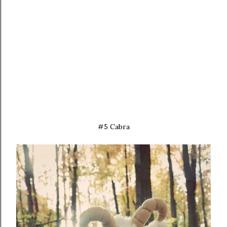
#5 Cabra