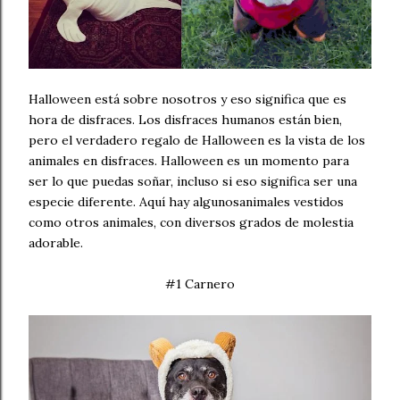
Halloween está sobre nosotros y eso significa que es
hora de disfraces. Los disfraces humanos están bien,
pero el verdadero regalo de Halloween es la vista de los
animales en disfraces. Halloween es un momento para
ser lo que puedas soñar, incluso si eso significa ser una
especie diferente. Aquí hay algunosanimales vestidos
como otros animales, con diversos grados de molestia
adorable.
#1 Carnero