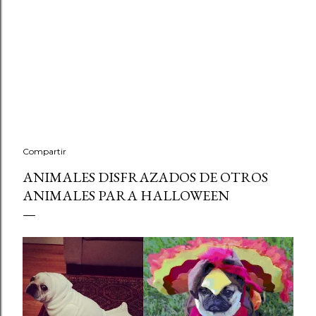
Compartir
ANIMALES DISFRAZADOS DE OTROS
ANIMALES PARA HALLOWEEN