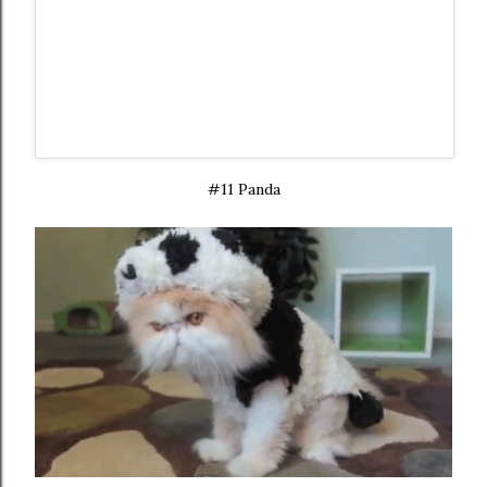
#11 Panda