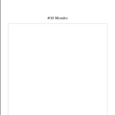
#10 Monito