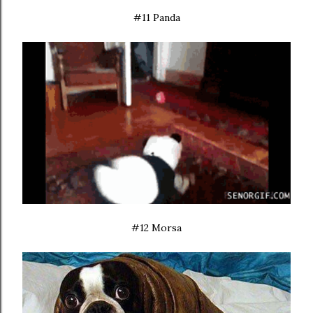
#11 Panda
#12 Morsa