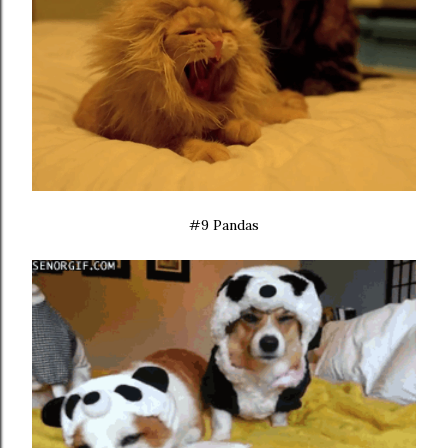
#9 Pandas