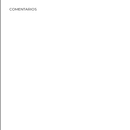
COMENTARIOS