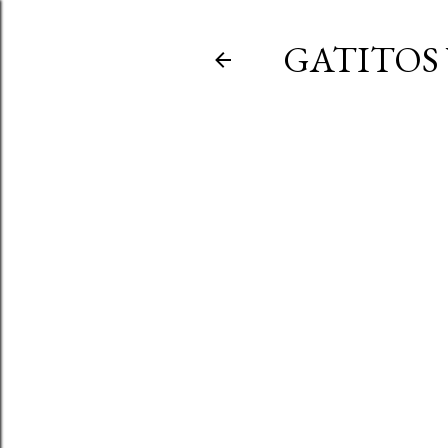
GATITOS 