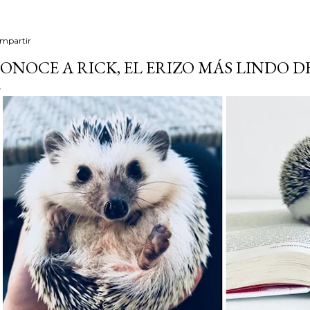
mpartir
ONOCE A RICK, EL ERIZO MÁS LINDO 