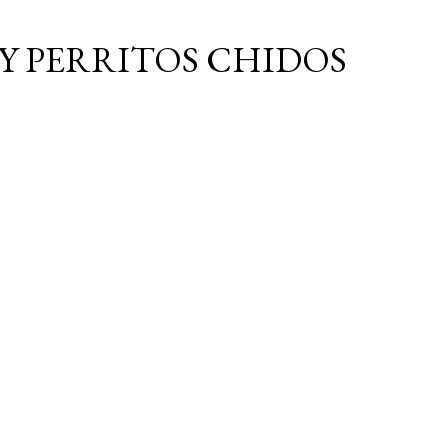
Ir al contenido principal
Y PERRITOS CHIDOS