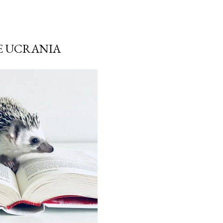
DE UCRANIA