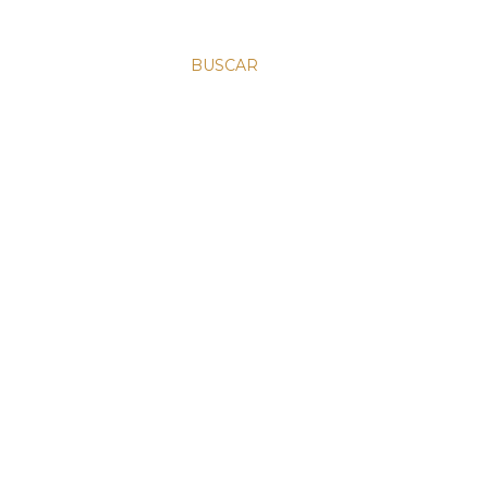
BUSCAR