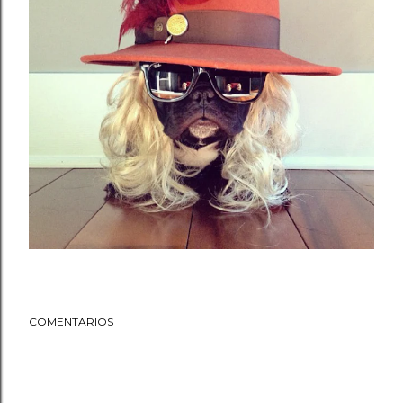
COMENTARIOS