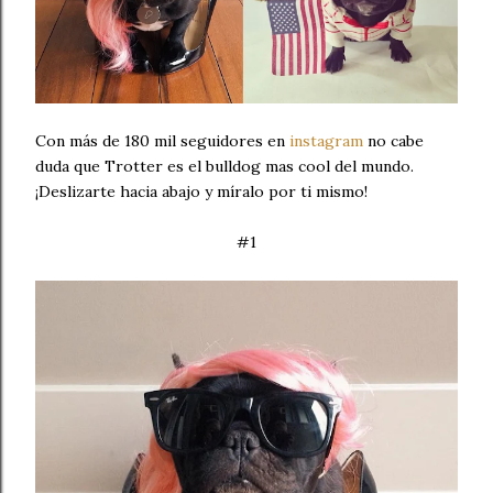
Con más de 180 mil seguidores en
instagram
no cabe
duda que Trotter es el bulldog mas cool del mundo.
¡Deslizarte hacia abajo y míralo por ti mismo!
#1