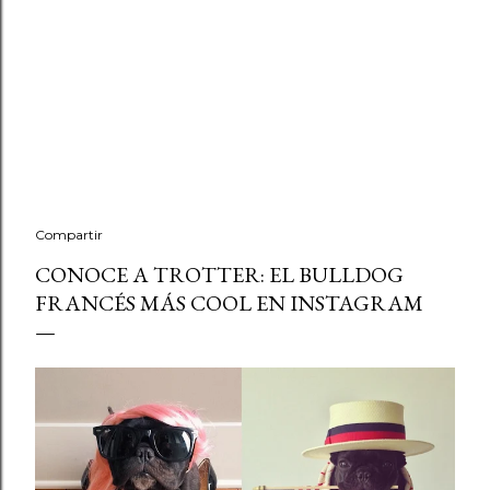
Compartir
CONOCE A TROTTER: EL BULLDOG
FRANCÉS MÁS COOL EN INSTAGRAM