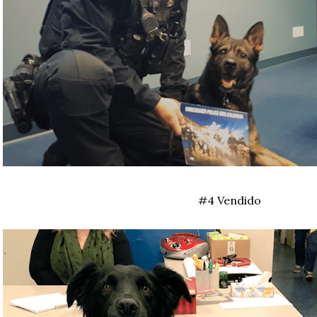
#4 Vendido