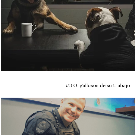
#3 Orgullosos de su trabajo