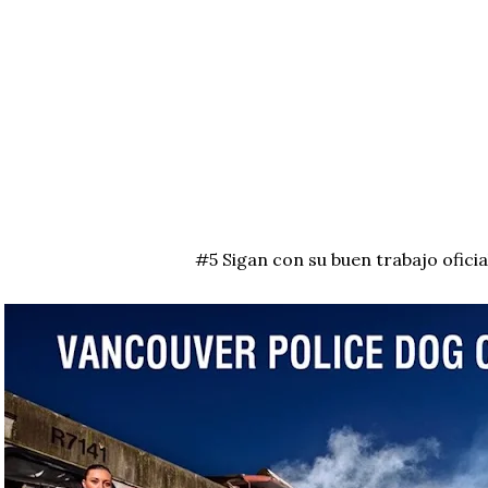
#5 Sigan con su buen trabajo oficia