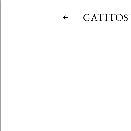
GATITOS 