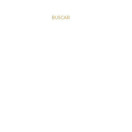
BUSCAR