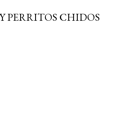
Ir al contenido principal
Y PERRITOS CHIDOS