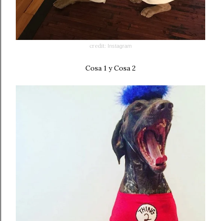
credit:
Instagram
Cosa 1 y Cosa 2