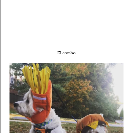
El combo