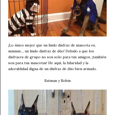
¡Lo único mejor que un lindo disfraz de mascota es,
mmmm..., un lindo disfraz de dúo! Debido a que los
disfraces de grupo no son solo para tus amigos, ¡también
son para tus mascotas! He aquí, la hilaridad y la
adorablidad digna de un disfraz de dúo bien armado.
Batman y Robin