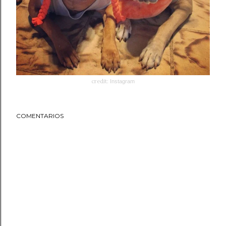
credit:
Instagram
COMENTARIOS