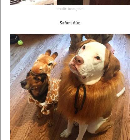
credit:
Instagram
Safari dúo