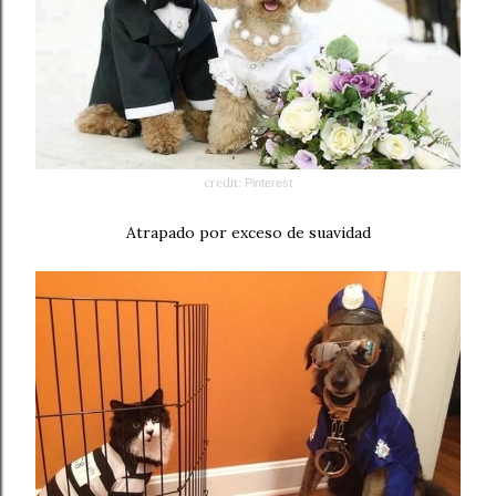
credit:
Pinterest
Atrapado por exceso de suavidad