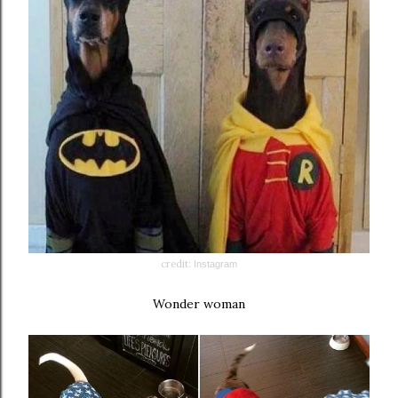
credit:
Instagram
Wonder woman