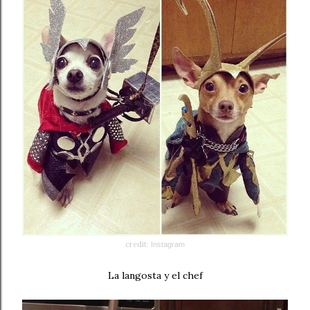
credit:
Instagram
La langosta y el chef