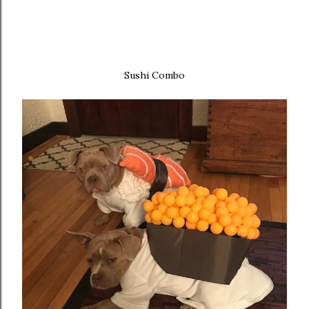
Sushi Combo