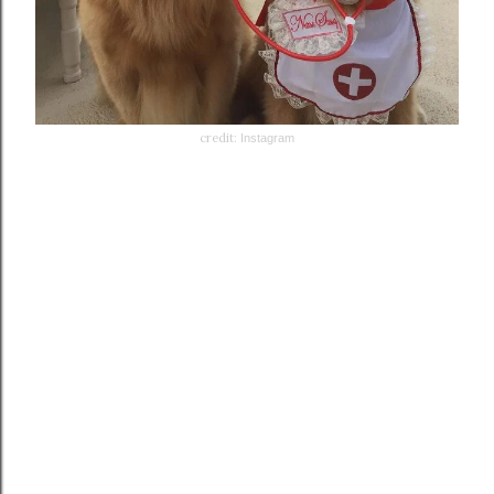
credit:
Instagram