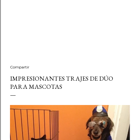
Compartir
IMPRESIONANTES TRAJES DE DÚO
PARA MASCOTAS