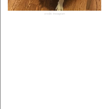
credit:
Instagram