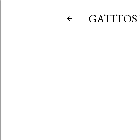
GATITOS 