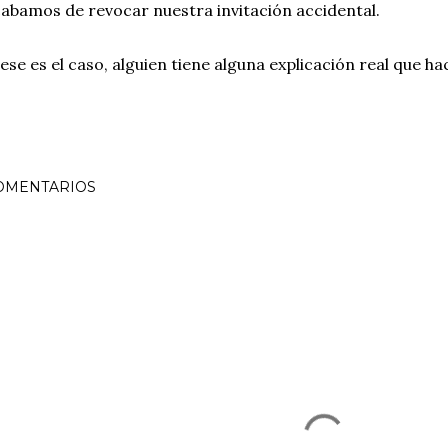
abamos de revocar nuestra invitación accidental.
 ese es el caso, alguien tiene alguna explicación real que ha
OMENTARIOS