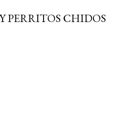
Ir al contenido principal
Y PERRITOS CHIDOS