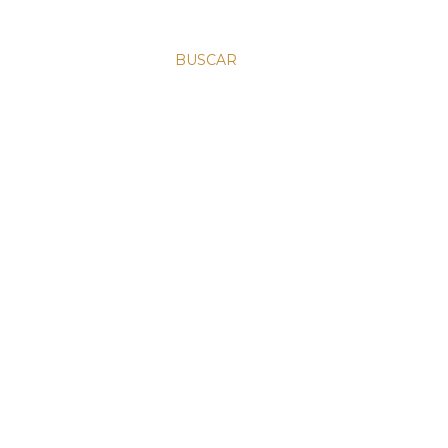
BUSCAR