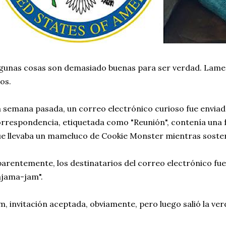
gunas cosas son demasiado buenas para ser verdad. Lame
los.
 semana pasada, un correo electrónico curioso fue enviad
rrespondencia, etiquetada como "Reunión", contenía una 
e llevaba un mameluco de Cookie Monster mientras sostení
arentemente, los destinatarios del correo electrónico fue
jama-jam".
, invitación aceptada, obviamente, pero luego salió la ver