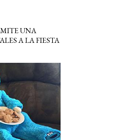
EMITE UNA
LES A LA FIESTA