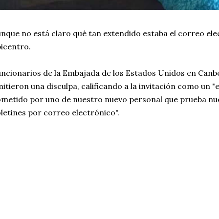
nque no está claro qué tan extendido estaba el correo ele
icentro.
ncionarios de la Embajada de los Estados Unidos en Canbe
itieron una disculpa, calificando a la invitación como un 
metido por uno de nuestro nuevo personal que prueba nu
letines por correo electrónico".