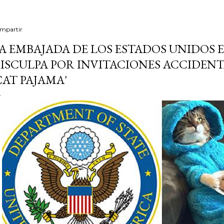
mpartir
A EMBAJADA DE LOS ESTADOS UNIDOS 
ISCULPA POR INVITACIONES ACCIDENTA
CAT PAJAMA'