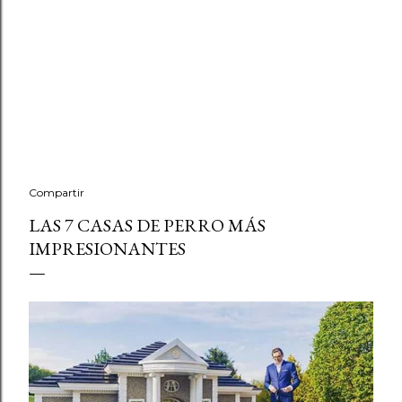
Compartir
LAS 7 CASAS DE PERRO MÁS
IMPRESIONANTES