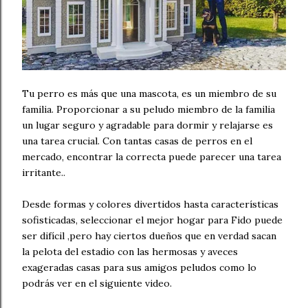
Tu perro es más que una mascota, es un miembro de su
familia. Proporcionar a su peludo miembro de la familia
un lugar seguro y agradable para dormir y relajarse es
una tarea crucial. Con tantas casas de perros en el
mercado, encontrar la correcta puede parecer una tarea
irritante..
Desde formas y colores divertidos hasta características
sofisticadas, seleccionar el mejor hogar para Fido puede
ser difícil ,pero hay ciertos dueños que en verdad sacan
la pelota del estadio con las hermosas y aveces
exageradas casas para sus amigos peludos como lo
podrás ver en el siguiente video.