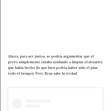
Ahora, para ser justos, se podría argumentar que el
perro simplemente estaba ayudando a limpiar el desastre
que había hecho (lo que bien podría haber sido el plan
todo el tiempo). Pero Zeus sabe la verdad.