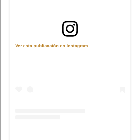
Ver esta publicación en Instagram