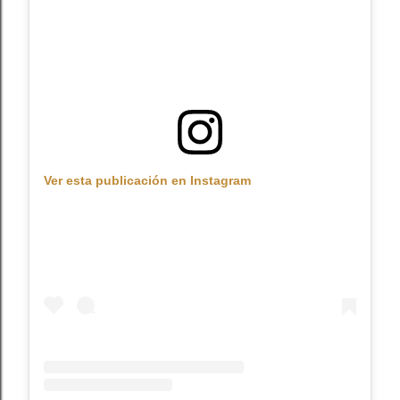
Ver esta publicación en Instagram