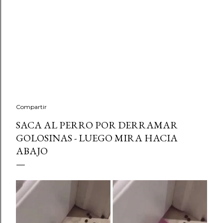
Compartir
SACA AL PERRO POR DERRAMAR
GOLOSINAS - LUEGO MIRA HACIA
ABAJO