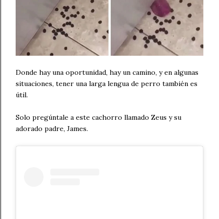
Donde hay una oportunidad, hay un camino, y en algunas
situaciones, tener una larga lengua de perro también es
útil.
Solo pregúntale a este cachorro llamado Zeus y su
adorado padre, James.