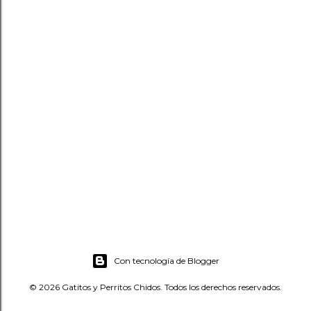
Con tecnología de Blogger
© 2026 Gatitos y Perritos Chidos. Todos los derechos reservados.