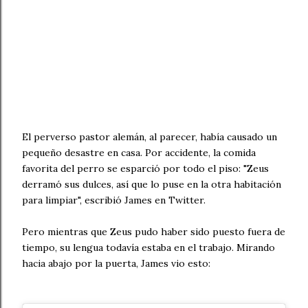
El perverso pastor alemán, al parecer, había causado un
pequeño desastre en casa. Por accidente, la comida
favorita del perro se esparció por todo el piso: "Zeus
derramó sus dulces, así que lo puse en la otra habitación
para limpiar", escribió James en Twitter.
Pero mientras que Zeus pudo haber sido puesto fuera de
tiempo, su lengua todavía estaba en el trabajo. Mirando
hacia abajo por la puerta, James vio esto: