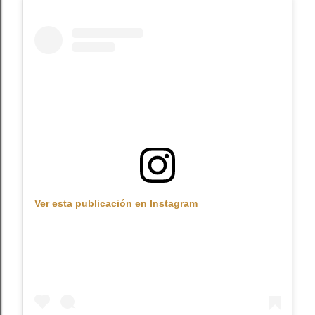
Ver esta publicación en Instagram