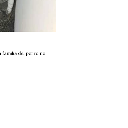
 familia del perro no