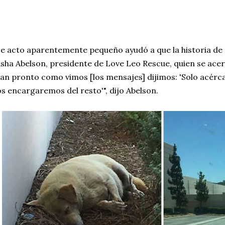
e acto aparentemente pequeño ayudó a que la historia de 
sha Abelson, presidente de Love Leo Rescue, quien se acerc
an pronto como vimos [los mensajes] dijimos: 'Solo acérc
s encargaremos del resto'", dijo Abelson.