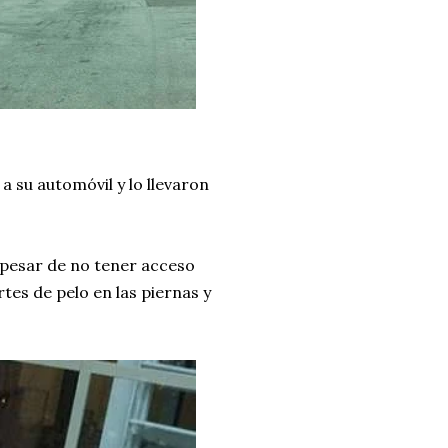
a su automóvil y lo llevaron
 pesar de no tener acceso
rtes de pelo en las piernas y