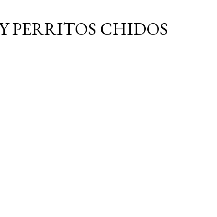
Ir al contenido principal
Y PERRITOS CHIDOS