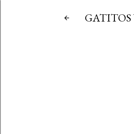
GATITOS 