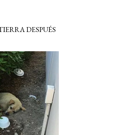
TIERRA DESPUÉS