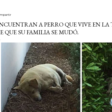
mpartir
NCUENTRAN A PERRO QUE VIVE EN LA 
E QUE SU FAMILIA SE MUDÓ.