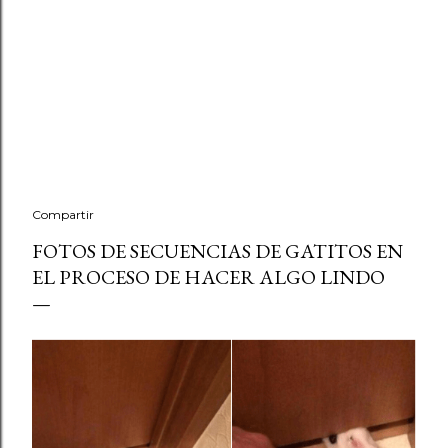
Compartir
FOTOS DE SECUENCIAS DE GATITOS EN
EL PROCESO DE HACER ALGO LINDO