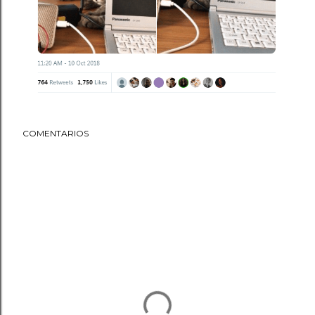
COMENTARIOS