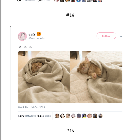
#14
#15