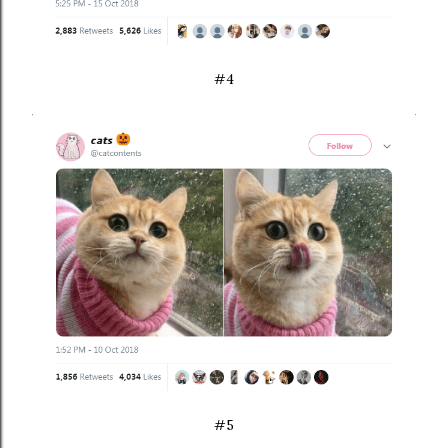
#4
#5