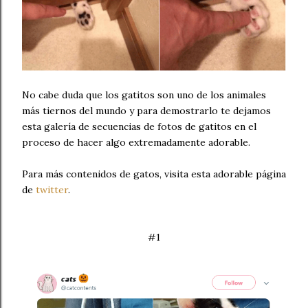
No cabe duda que los gatitos son uno de los animales
más tiernos del mundo y para demostrarlo te dejamos
esta galería de secuencias de fotos de gatitos en el
proceso de hacer algo extremadamente adorable.
Para más contenidos de gatos, visita esta adorable página
de
twitter
.
#1