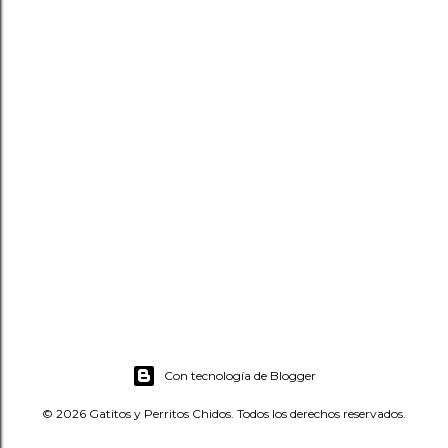
Con tecnología de Blogger
© 2026 Gatitos y Perritos Chidos. Todos los derechos reservados.