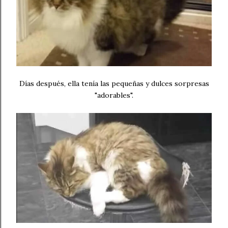
Días después, ella tenía las pequeñas y dulces sorpresas
"adorables".