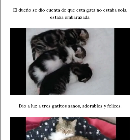
El dueño se dio cuenta de que esta gata no estaba sola,
estaba embarazada.
Dio a luz a tres gatitos sanos, adorables y felices.