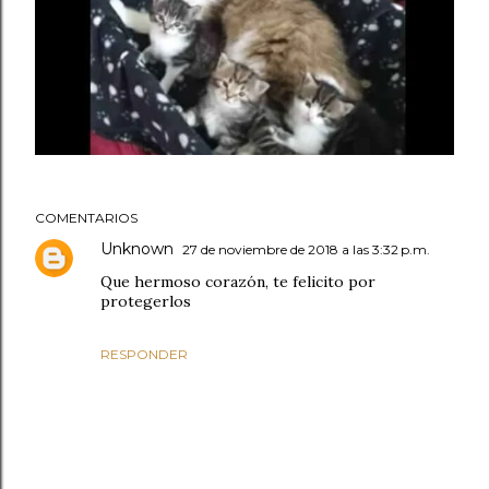
COMENTARIOS
Unknown
27 de noviembre de 2018 a las 3:32 p.m.
Que hermoso corazón, te felicito por
protegerlos
RESPONDER