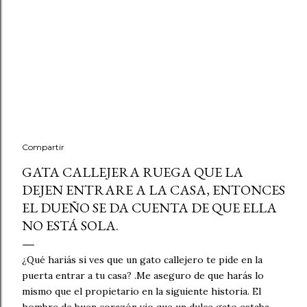
Compartir
GATA CALLEJERA RUEGA QUE LA
DEJEN ENTRARE A LA CASA, ENTONCES
EL DUEÑO SE DA CUENTA DE QUE ELLA
NO ESTÁ SOLA.
¿Qué hariás si ves que un gato callejero te pide en la
puerta entrar a tu casa? .Me aseguro de que harás lo
mismo que el propietario en la siguiente historia. El