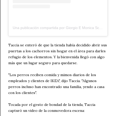
Una publicación compartida por Giorgio E Monica Scalone (@gscalone82)
Taccia se enteró de que la tienda había decidido abrir sus
puertas a los cachorros sin hogar en el área para darles
refugio de los elementos. Y la bienvenida llegó con algo
más que un lugar seguro para quedarse.
"Los perros reciben comida y mimos diarios de los
empleados y clientes de IKEA", dijo Taccia. "Algunos
perros incluso han encontrado una familia, yendo a casa
con los clientes".
Tocada por el gesto de bondad de la tienda, Taccia
capturó un video de la conmovedora escena: