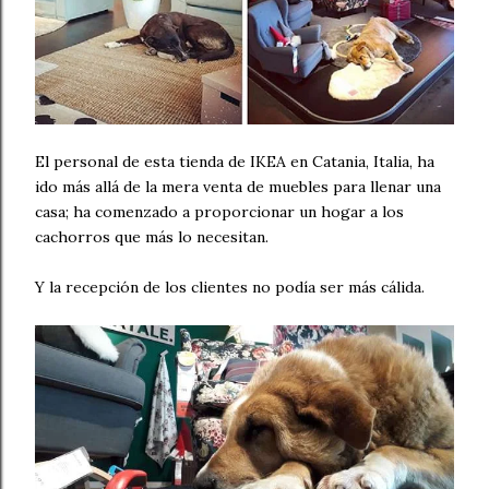
El personal de esta tienda de IKEA en Catania, Italia, ha
ido más allá de la mera venta de muebles para llenar una
casa; ha comenzado a proporcionar un hogar a los
cachorros que más lo necesitan.
Y la recepción de los clientes no podía ser más cálida.