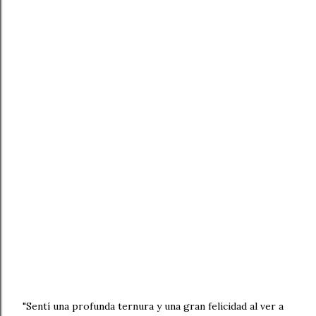
"Sentí una profunda ternura y una gran felicidad al ver a