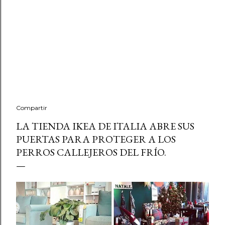
Compartir
LA TIENDA IKEA DE ITALIA ABRE SUS
PUERTAS PARA PROTEGER A LOS
PERROS CALLEJEROS DEL FRÍO.