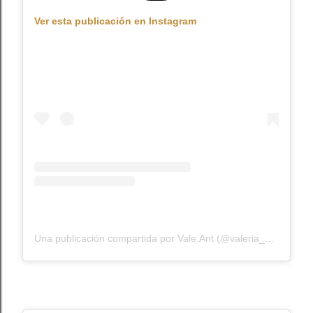
Ver esta publicación en Instagram
Una publicación compartida por Vale.Ant (@valeria_antipatico)