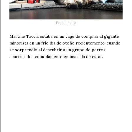
Beppe Liotta
Martine Taccia estaba en un viaje de compras al gigante
minorista en un frío día de otoño recientemente, cuando
se sorprendió al descubrir a un grupo de perros
acurrucados cómodamente en una sala de estar.