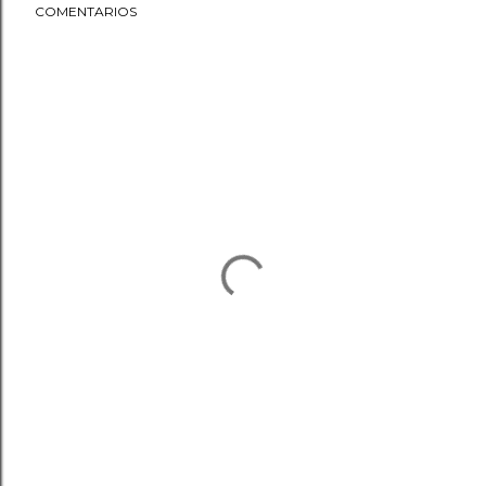
COMENTARIOS