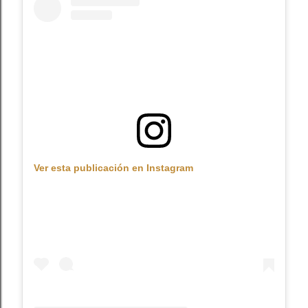
Ver esta publicación en Instagram