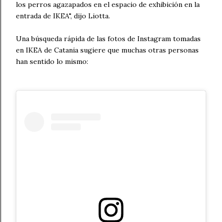
los perros agazapados en el espacio de exhibición en la
entrada de IKEA", dijo Liotta.
Una búsqueda rápida de las fotos de Instagram tomadas
en IKEA de Catania sugiere que muchas otras personas
han sentido lo mismo: