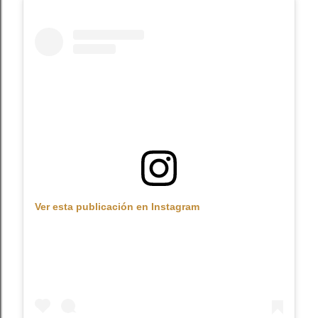
Ver esta publicación en Instagram