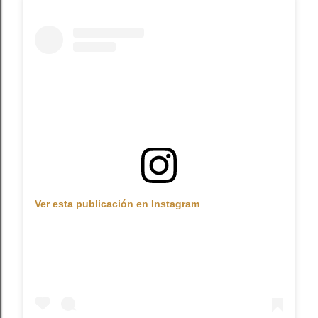
Ver esta publicación en Instagram