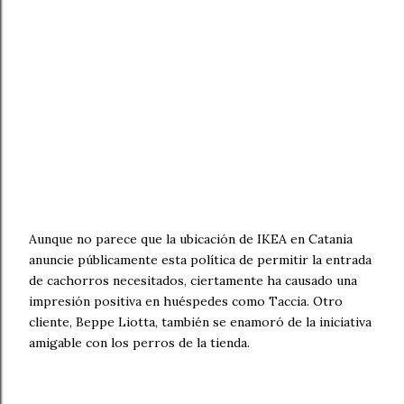
Aunque no parece que la ubicación de IKEA en Catania
anuncie públicamente esta política de permitir la entrada
de cachorros necesitados, ciertamente ha causado una
impresión positiva en huéspedes como Taccia. Otro
cliente, Beppe Liotta, también se enamoró de la iniciativa
amigable con los perros de la tienda.