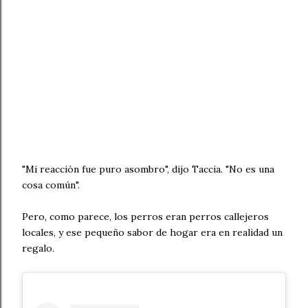
"Mi reacción fue puro asombro", dijo Taccia. "No es una
cosa común".
Pero, como parece, los perros eran perros callejeros
locales, y ese pequeño sabor de hogar era en realidad un
regalo.