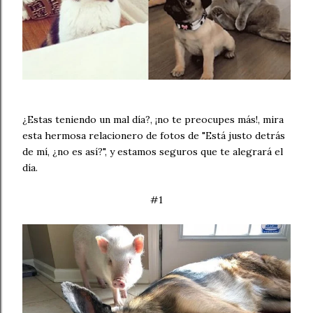
¿Estas teniendo un mal día?, ¡no te preocupes más!, mira
esta hermosa relacionero de fotos de "Está justo detrás
de mí, ¿no es así?", y estamos seguros que te alegrará el
día.
#1