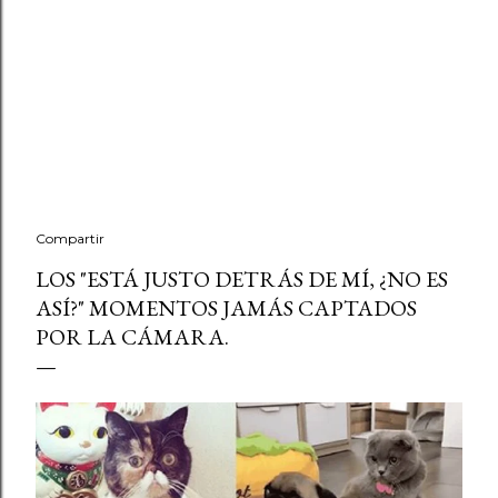
Compartir
LOS "ESTÁ JUSTO DETRÁS DE MÍ, ¿NO ES
ASÍ?" MOMENTOS JAMÁS CAPTADOS
POR LA CÁMARA.