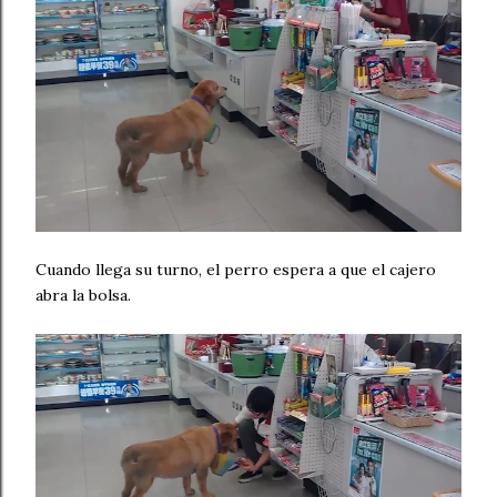
Cuando llega su turno, el perro espera a que el cajero
abra la bolsa.