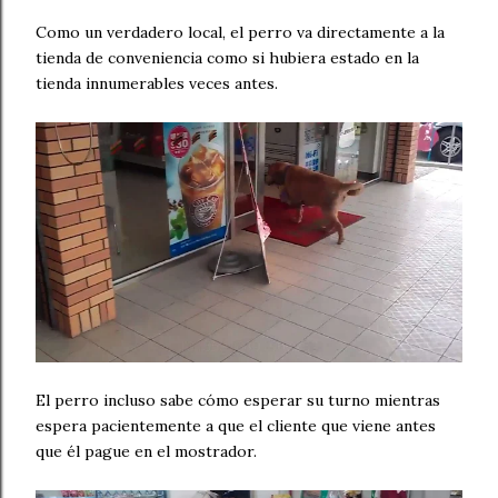
Como un verdadero local, el perro va directamente a la
tienda de conveniencia como si hubiera estado en la
tienda innumerables veces antes.
El perro incluso sabe cómo esperar su turno mientras
espera pacientemente a que el cliente que viene antes
que él pague en el mostrador.