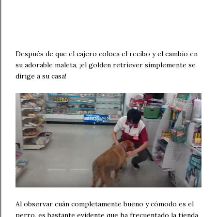
Después de que el cajero coloca el recibo y el cambio en
su adorable maleta, ¡el golden retriever simplemente se
dirige a su casa!
Al observar cuán completamente bueno y cómodo es el
perro, es bastante evidente que ha frecuentado la tienda