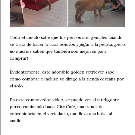
Todo el mundo sabe que los perros son geniales cuando
se trata de hacer trucos bonitos y jugar a la pelota, ¡pero
no muchos saben que también son mejores para
comprar!
Evidentemente, este adorable golden retriever sabe
cómo comprar e incluso se dirige a la tienda cercana por
sí solo.
En este conmovedor video, se puede ver al inteligente
perro caminando hacia City Cafe, una tienda de
conveniencia en el vecindario, que lleva una bolsa al
cuello.