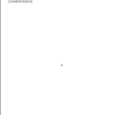
COMENTARIOS