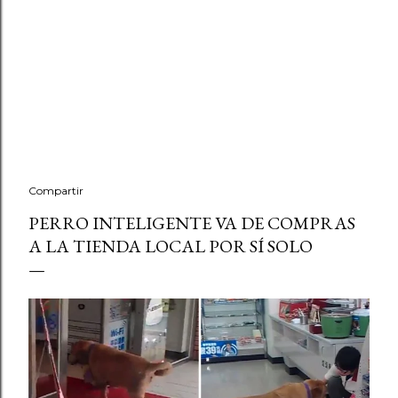
Compartir
PERRO INTELIGENTE VA DE COMPRAS
A LA TIENDA LOCAL POR SÍ SOLO