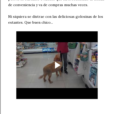
de conveniencia y va de compras muchas veces.
Ni siquiera se distrae con las deliciosas golosinas de los
estantes. Que buen chico...