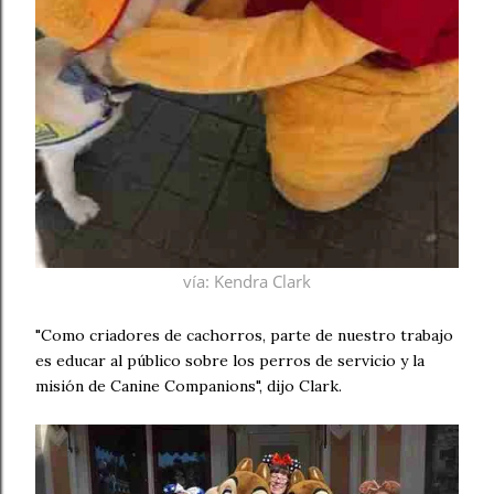
vía
: Kendra Clark
"Como criadores de cachorros, parte de nuestro trabajo
es educar al público sobre los perros de servicio y la
misión de Canine Companions", dijo Clark.