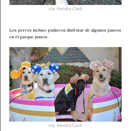
vía
: Kendra Clark
Los perros incluso pudieron disfrutar de algunos paseos
en el parque juntos.
vía
: Kendra Clark