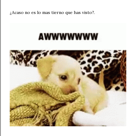
¿Acaso no es lo mas tierno que has visto?.