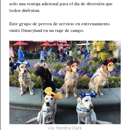
solo una ventaja adicional para el día de diversión que
todos disfrutan.
Este grupo de perros de servicio en entrenamiento
visitó Disneyland en un viaje de campo.
vía
: Kendra Clark