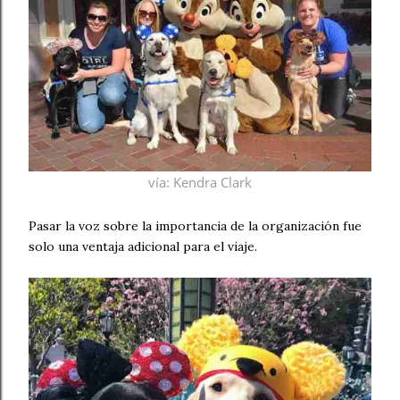
vía
: Kendra Clark
Pasar la voz sobre la importancia de la organización fue
solo una ventaja adicional para el viaje.