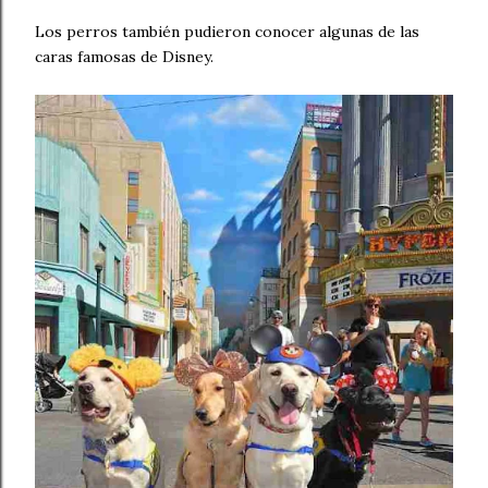
Los perros también pudieron conocer algunas de las
caras famosas de Disney.