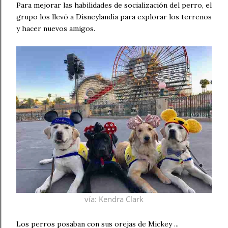
Para mejorar las habilidades de socialización del perro, el
grupo los llevó a Disneylandia para explorar los terrenos
y hacer nuevos amigos.
vía
: Kendra Clark
Los perros posaban con sus orejas de Mickey ...