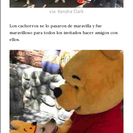
vía
: Kendra Clark
Los cachorros se lo pasaron de maravilla y fue
maravilloso para todos los invitados hacer amigos con
ellos.