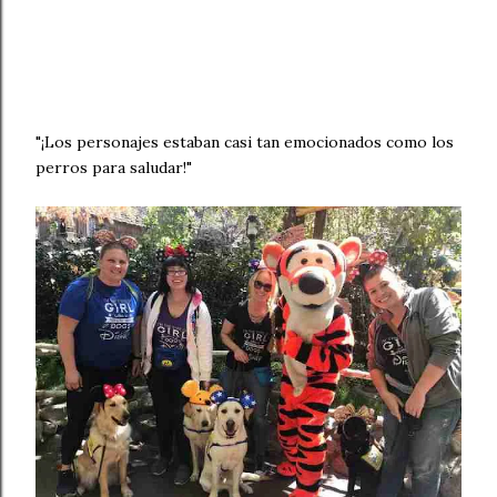
"¡Los personajes estaban casi tan emocionados como los
perros para saludar!"