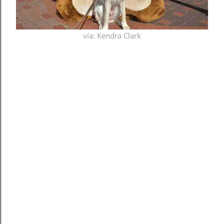
vía
: Kendra Clark