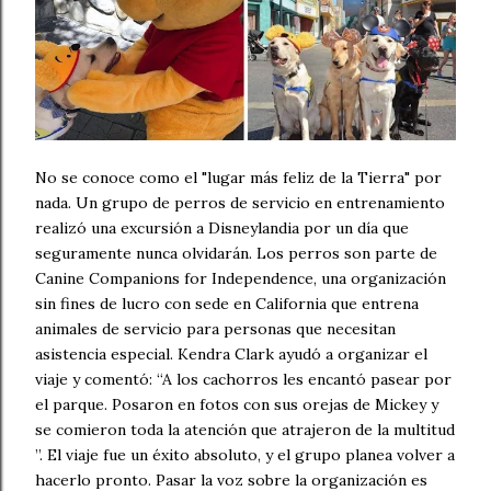
No se conoce como el "lugar más feliz de la Tierra" por
nada. Un grupo de perros de servicio en entrenamiento
realizó una excursión a Disneylandia por un día que
seguramente nunca olvidarán. Los perros son parte de
Canine Companions for Independence, una organización
sin fines de lucro con sede en California que entrena
animales de servicio para personas que necesitan
asistencia especial. Kendra Clark ayudó a organizar el
viaje y comentó: “A los cachorros les encantó pasear por
el parque. Posaron en fotos con sus orejas de Mickey y
se comieron toda la atención que atrajeron de la multitud
”. El viaje fue un éxito absoluto, y el grupo planea volver a
hacerlo pronto. Pasar la voz sobre la organización es