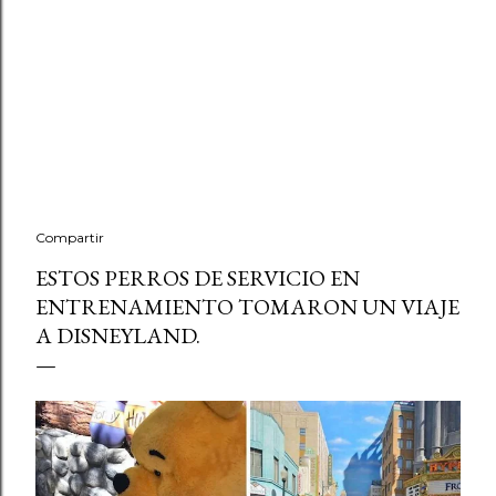
Compartir
ESTOS PERROS DE SERVICIO EN
ENTRENAMIENTO TOMARON UN VIAJE
A DISNEYLAND.