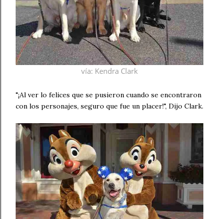
vía
: Kendra Clark
"¡Al ver lo felices que se pusieron cuando se encontraron
con los personajes, seguro que fue un placer!", Dijo Clark.