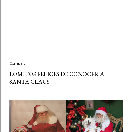
Compartir
LOMITOS FELICES DE CONOCER A
SANTA CLAUS