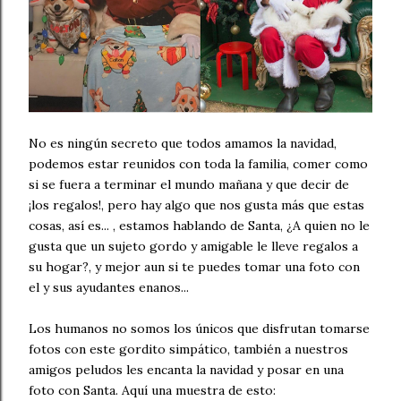
No es ningún secreto que todos amamos la navidad,
podemos estar reunidos con toda la familia, comer como
si se fuera a terminar el mundo mañana y que decir de
¡los regalos!, pero hay algo que nos gusta más que estas
cosas, así es... , estamos hablando de Santa, ¿A quien no le
gusta que un sujeto gordo y amigable le lleve regalos a
su hogar?, y mejor aun si te puedes tomar una foto con
el y sus ayudantes enanos...
Los humanos no somos los únicos que disfrutan tomarse
fotos con este gordito simpático, también a nuestros
amigos peludos les encanta la navidad y posar en una
foto con Santa. Aquí una muestra de esto: