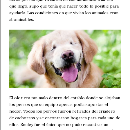
que llegó, supo que tenía que hacer todo lo posible para
ayudarla. Las condiciones en que vivían los animales eran
abominables.
El olor era tan malo dentro del establo donde se alojaban
los perros que su equipo apenas podía soportar el
hedor. Todos los perros fueron retirados del criadero
de cachorros y se encontraron hogares para cada uno de
ellos. Smiley fue el único que no pudo encontrar un