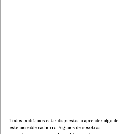
Todos podríamos estar dispuestos a aprender algo de
este increíble cachorro. Algunos de nosotros