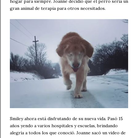
hogar para siempre. Joanne decidió que el perro sería un
gran animal de terapia para otros necesitados.
Smiley ahora está disfrutando de su nueva vida. Pasó 15
años yendo a varios hospitales y escuelas, brindando
alegría a todos los que conoció. Joanne sacó un video de