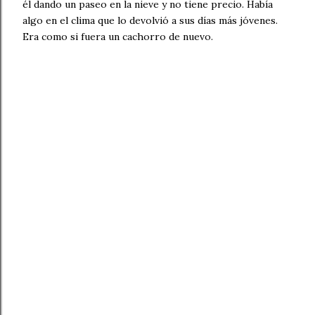
él dando un paseo en la nieve y no tiene precio. Había
algo en el clima que lo devolvió a sus días más jóvenes.
Era como si fuera un cachorro de nuevo.