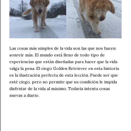
Las cosas más simples de la vida son las que nos hacen
sonreír más. El mundo está lleno de todo tipo de
experiencias que están diseñadas para hacer que la vida
valga la pena. El ciego Golden Retriever en esta historia
es la ilustración perfecta de esta lección. Puede ser que
esté ciego, pero no permite que su condición le impida
disfrutar de la vida al máximo. Todavía intenta cosas
nuevas a diario.