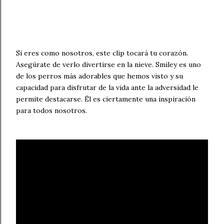
Si eres como nosotros, este clip tocará tu corazón.
Asegúrate de verlo divertirse en la nieve. Smiley es uno
de los perros más adorables que hemos visto y su
capacidad para disfrutar de la vida ante la adversidad le
permite destacarse. Él es ciertamente una inspiración
para todos nosotros.