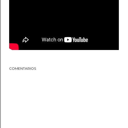
COMENTARIOS