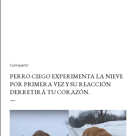
Compartir
PERRO CIEGO EXPERIMENTA LA NIEVE
POR PRIMERA VEZ Y SU REACCIÓN
DERRETIRÁ TU CORAZÓN.