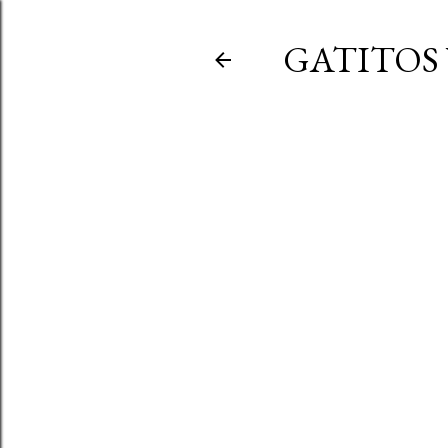
GATITOS 