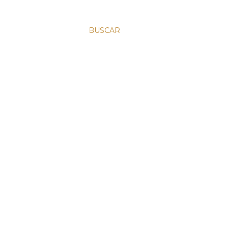
BUSCAR