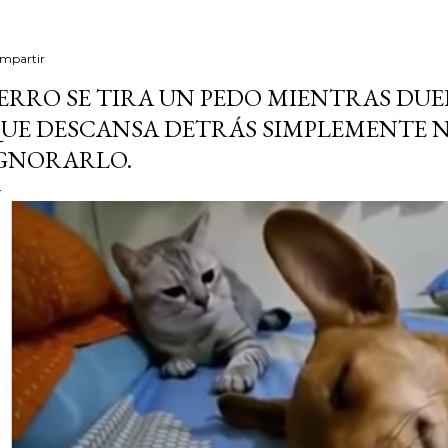
mpartir
ERRO SE TIRA UN PEDO MIENTRAS DUE
UE DESCANSA DETRÁS SIMPLEMENTE 
GNORARLO.