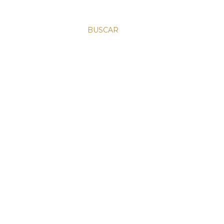
BUSCAR