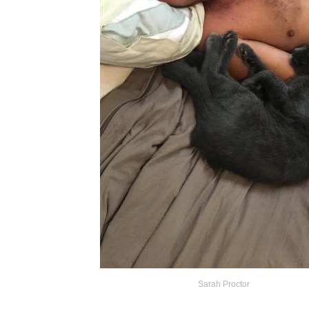
Sarah Proctor