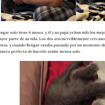
ngar solo tiene 6 meses, y él y su papá ya han sido los me
yor parte de su vida. Los dos son increíblemente cercano
ntos, y cuando Rengar estaba pasando por un momento difí
nera perfecta de hacerlo sentir menos solo.