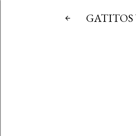
GATITOS 