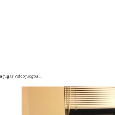
. a jugar videojuegos ...