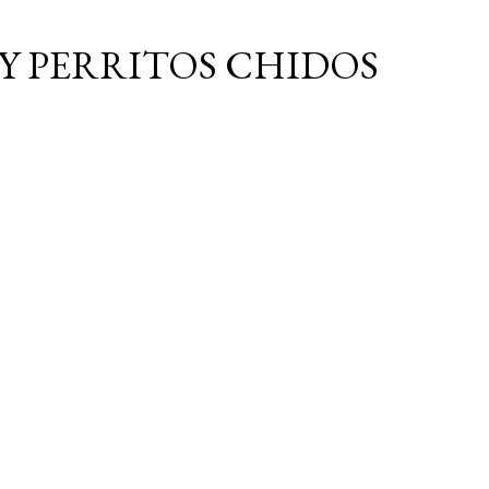
Ir al contenido principal
Y PERRITOS CHIDOS