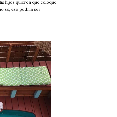
is hijos quieren que coloque
o sé, eso podría ser