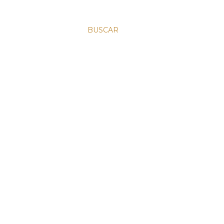
BUSCAR