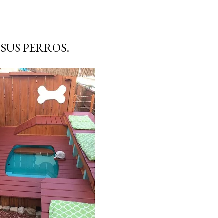
SUS PERROS.