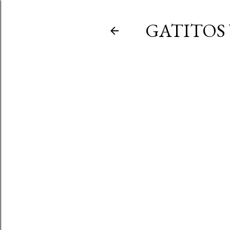
GATITOS 