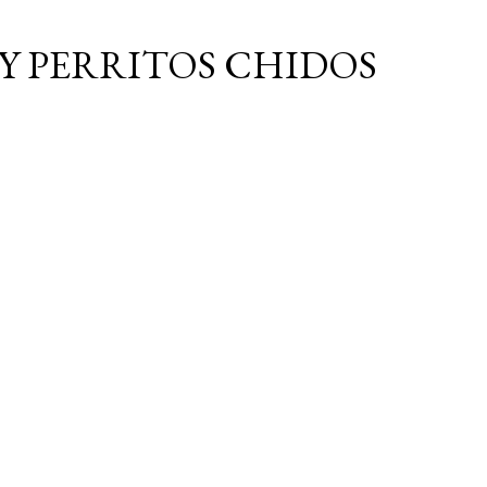
Ir al contenido principal
Y PERRITOS CHIDOS