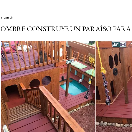
mpartir
OMBRE CONSTRUYE UN PARAÍSO PARA 