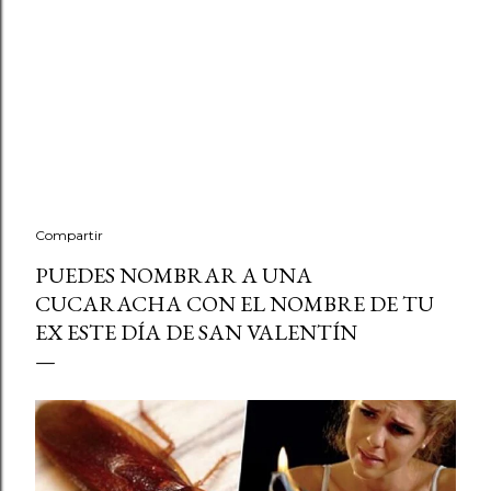
Compartir
PUEDES NOMBRAR A UNA
CUCARACHA CON EL NOMBRE DE TU
EX ESTE DÍA DE SAN VALENTÍN