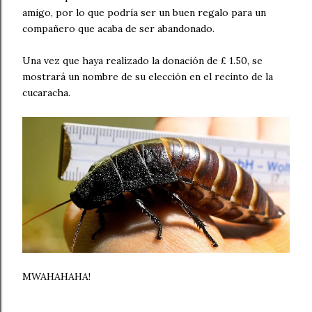
amigo, por lo que podría ser un buen regalo para un
compañero que acaba de ser abandonado.
Una vez que haya realizado la donación de £ 1.50, se
mostrará un nombre de su elección en el recinto de la
cucaracha.
MWAHAHAHA!