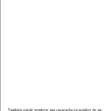
También puede nombrar una cucaracha en nombre de un