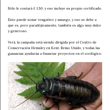
Sólo le costará £ 1.50, y eso incluye su propio certificado.
Esto puede sonar vengativo y amargo, y eso se debe a
que es, pero paradójicamente, también es algo muy dulce
y generoso.
Verá, la campaña está siendo dirigida por el Centro de
Conservación Hemsley en Kent, Reino Unido, y todas las
ganancias ayudarán a financiar proyectos en el zoológico.