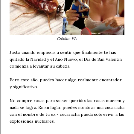
Crédito
: PA
Justo cuando empiezas a sentir que finalmente te has
quitado la Navidad y el Año Nuevo, el Día de San Valentín
comienza a levantar su cabeza.
Pero este año, puedes hacer algo realmente encantador
y significativo.
No compre rosas para su ser querido: las rosas mueren y
nada se logra. En su lugar, puedes nombrar una cucaracha
con el nombre de tu ex - cucaracha pueda sobrevivir a las
explosiones nucleares.