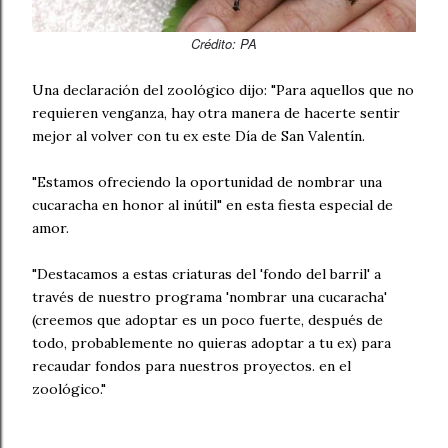
Crédito
: PA
Una declaración del zoológico dijo: "Para aquellos que no
requieren venganza, hay otra manera de hacerte sentir
mejor al volver con tu ex este Día de San Valentín.
"Estamos ofreciendo la oportunidad de nombrar una
cucaracha en honor al inútil" en esta fiesta especial de
amor.
"Destacamos a estas criaturas del 'fondo del barril' a
través de nuestro programa 'nombrar una cucaracha'
(creemos que adoptar es un poco fuerte, después de
todo, probablemente no quieras adoptar a tu ex) para
recaudar fondos para nuestros proyectos. en el
zoológico."