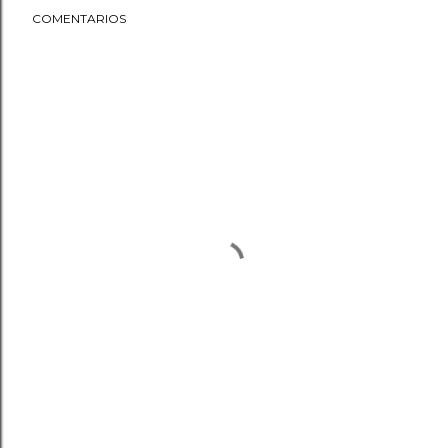
COMENTARIOS