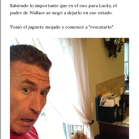
Sabiendo lo importante que es el oso para Lucky, el
padre de Wallace se negó a dejarlo en ese estado.
Tomó el juguete mojado y comenzó a "rescatarlo".