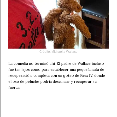
Crédito
: Michaella Wallace
La comedia no terminó ahí. El padre de Wallace incluso
fue tan lejos como para establecer una pequeña sala de
recuperación, completa con un goteo de Faux IV, donde
el oso de peluche podría descansar y recuperar su
fuerza.