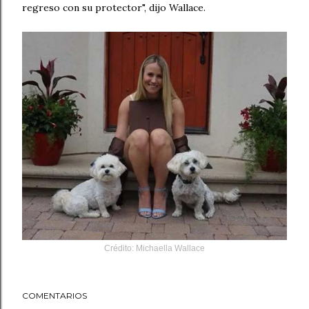
regreso con su protector", dijo Wallace.
Crédito
: Michaella Wallace
COMENTARIOS