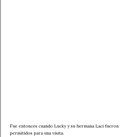
Fue entonces cuando Lucky y su hermana Laci fueron
permitidos para una visita.