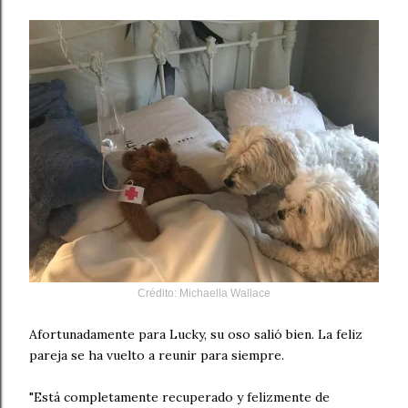
Crédito
: Michaella Wallace
Afortunadamente para Lucky, su oso salió bien. La feliz
pareja se ha vuelto a reunir para siempre.
"Está completamente recuperado y felizmente de