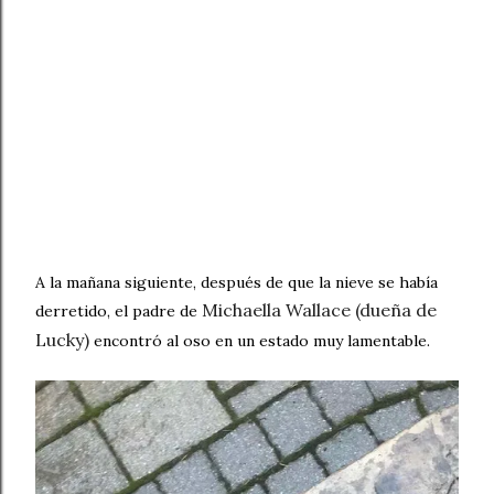
A la mañana siguiente, después de que la nieve se había
Michaella Wallace (dueña de 
derretido, el padre de
Lucky) 
encontró al oso en un estado muy lamentable.