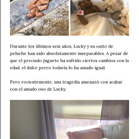
Durante los últimos seis años, Lucky y su osito de
peluche han sido absolutamente inseparables. A pesar de
que el preciado juguete ha sufrido ciertos cambios con la
edad, el dulce perro todavía lo ha amado igual.
Pero recientemente, una tragedia amenazó con acabar
con el amado oso de Lucky.