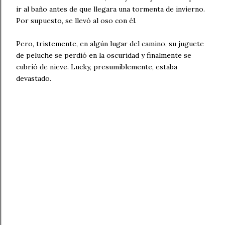
ir al baño antes de que llegara una tormenta de invierno.
Por supuesto, se llevó al oso con él.
Pero, tristemente, en algún lugar del camino, su juguete
de peluche se perdió en la oscuridad y finalmente se
cubrió de nieve. Lucky, presumiblemente, estaba
devastado.