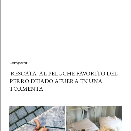
Compartir
'RESCATA' AL PELUCHE FAVORITO DEL
PERRO DEJADO AFUERA EN UNA
TORMENTA