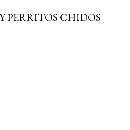
Ir al contenido principal
Y PERRITOS CHIDOS