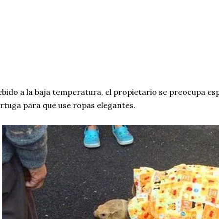
bido a la baja temperatura, el propietario se preocupa es
rtuga para que use ropas elegantes.