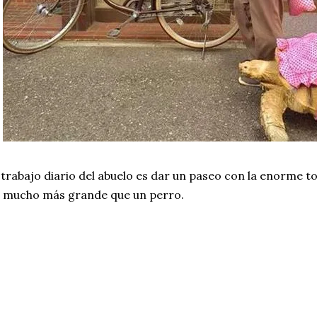
 trabajo diario del abuelo es dar un paseo con la enorme 
 mucho más grande que un perro.