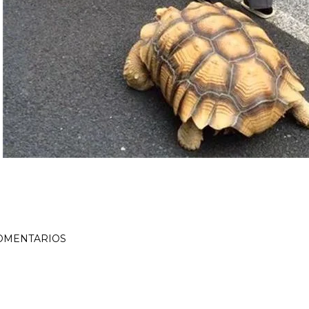
OMENTARIOS