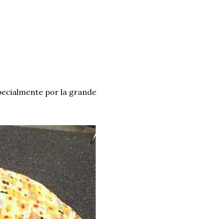
pecialmente por la grande