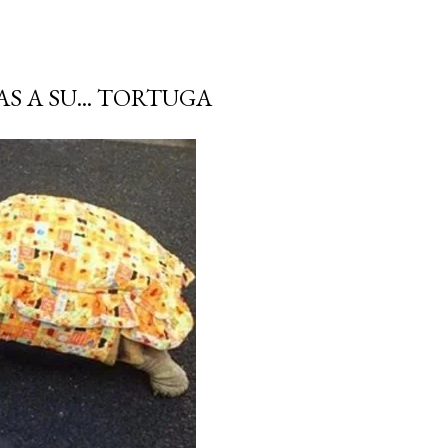
S A SU... TORTUGA