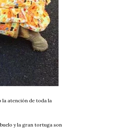
 la atención de toda la
buelo y la gran tortuga son