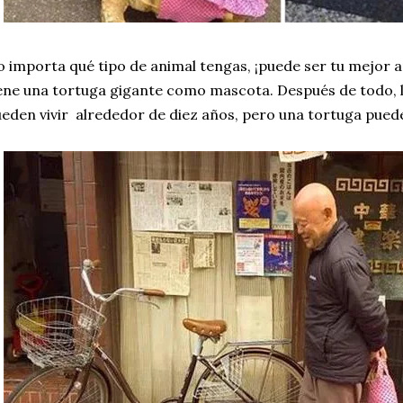
 importa qué tipo de animal tengas, ¡puede ser tu mejor 
ene una tortuga gigante como mascota. Después de todo, l
eden vivir alrededor de diez años, pero una tortuga pued