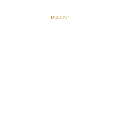
BUSCAR