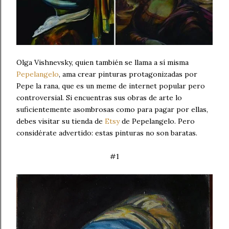
Olga Vishnevsky, quien también se llama a sí misma
Pepelangelo
, ama crear pinturas protagonizadas por
Pepe la rana, que es un meme de internet popular pero
controversial. Si encuentras sus obras de arte lo
suficientemente asombrosas como para pagar por ellas,
debes visitar su tienda de
Etsy
de Pepelangelo. Pero
considérate advertido: estas pinturas no son baratas.
#1