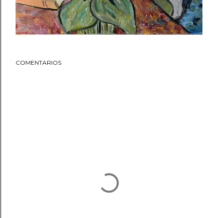
COMENTARIOS