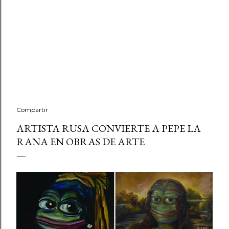
Compartir
ARTISTA RUSA CONVIERTE A PEPE LA
RANA EN OBRAS DE ARTE