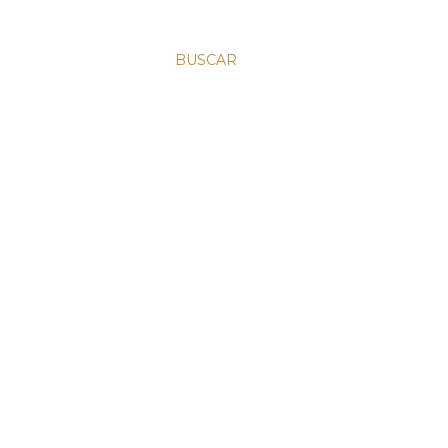
BUSCAR