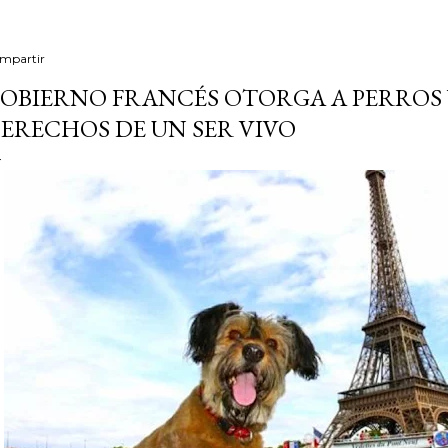
mpartir
OBIERNO FRANCÉS OTORGA A PERROS 
ERECHOS DE UN SER VIVO