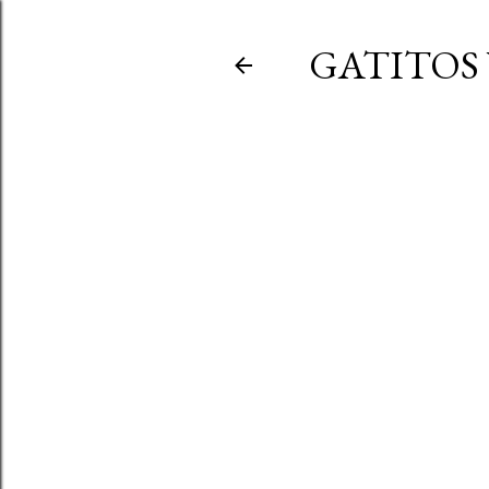
GATITOS 