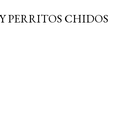
Ir al contenido principal
Y PERRITOS CHIDOS