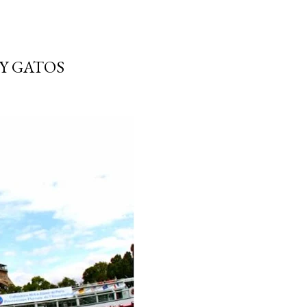
Y GATOS