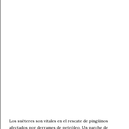
Los suéteres son vitales en el rescate de pingüinos
afectados por derrames de petróleo. Un parche de