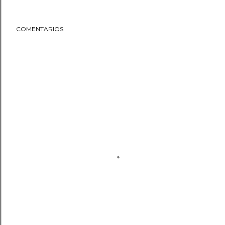
COMENTARIOS