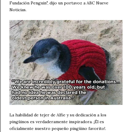
Fundación Penguin", dijo un portavoz a ABC Nueve
Noticias.
La habilidad de tejer de Alfie y su dedicación a los
pingüinos es verdaderamente inspiradora. ¡Él es
oficialmente nuestro pequeño pingüino favorito!.