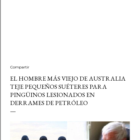
Compartir
EL HOMBRE MÁS VIEJO DE AUSTRALIA
TEJE PEQUEÑOS SUÉTERES PARA
PINGÜINOS LESIONADOS EN
DERRAMES DE PETRÓLEO