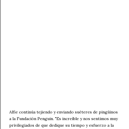
Alfie continúa tejiendo y enviando suéteres de pingüinos
a la Fundación Penguin. "Es increíble y nos sentimos muy
privilegiados de que dedique su tiempo y esfuerzo a la