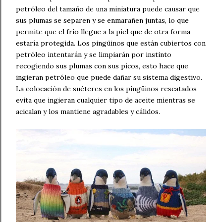
petróleo del tamaño de una miniatura puede causar que
sus plumas se separen y se enmarañen juntas, lo que
permite que el frío llegue a la piel que de otra forma
estaría protegida. Los pingüinos que están cubiertos con
petróleo intentarán y se limpiarán por instinto
recogiendo sus plumas con sus picos, esto hace que
ingieran petróleo que puede dañar su sistema digestivo.
La colocación de suéteres en los pingüinos rescatados
evita que ingieran cualquier tipo de aceite mientras se
acicalan y los mantiene agradables y cálidos.