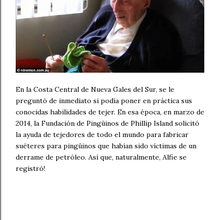
En la Costa Central de Nueva Gales del Sur, se le
preguntó de inmediato si podía poner en práctica sus
conocidas habilidades de tejer. En esa época, en marzo de
2014, la Fundación de Pingüinos de Phillip Island solicitó
la ayuda de tejedores de todo el mundo para fabricar
suéteres para pingüinos que habían sido víctimas de un
derrame de petróleo. Así que, naturalmente, Alfie se
registró!