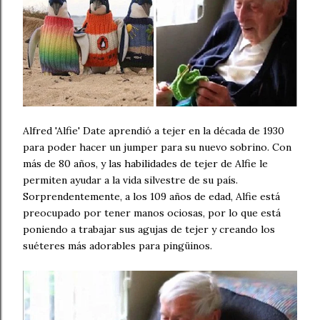
Alfred 'Alfie' Date aprendió a tejer en la década de 1930
para poder hacer un jumper para su nuevo sobrino. Con
más de 80 años, y las habilidades de tejer de Alfie le
permiten ayudar a la vida silvestre de su país.
Sorprendentemente, a los 109 años de edad, Alfie está
preocupado por tener manos ociosas, por lo que está
poniendo a trabajar sus agujas de tejer y creando los
suéteres más adorables para pingüinos.