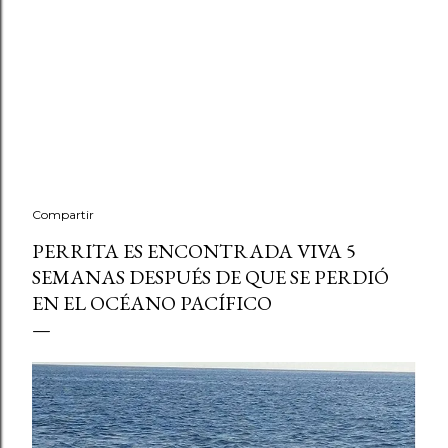
Compartir
PERRITA ES ENCONTRADA VIVA 5
SEMANAS DESPUÉS DE QUE SE PERDIÓ
EN EL OCÉANO PACÍFICO