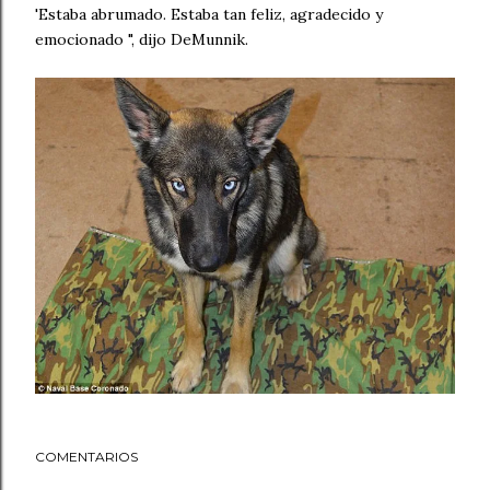
'Estaba abrumado. Estaba tan feliz, agradecido y
emocionado ", dijo DeMunnik.
COMENTARIOS