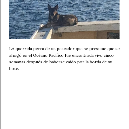
LA querrida perra de un pescador que se presume que se
ahogó en el Océano Pacífico fue encontrada vivo cinco
semanas después de haberse caído por la borda de su
bote.