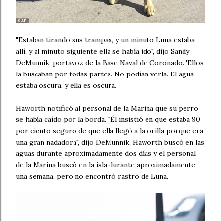
"Estaban tirando sus trampas, y un minuto Luna estaba
allí, y al minuto siguiente ella se había ido", dijo Sandy
DeMunnik, portavoz de la Base Naval de Coronado. 'Ellos
la buscaban por todas partes. No podían verla. El agua
estaba oscura, y ella es oscura.
Haworth notificó al personal de la Marina que su perro
se había caído por la borda. "Él insistió en que estaba 90
por ciento seguro de que ella llegó a la orilla porque era
una gran nadadora", dijo DeMunnik. Haworth buscó en las
aguas durante aproximadamente dos días y el personal
de la Marina buscó en la isla durante aproximadamente
una semana, pero no encontró rastro de Luna.