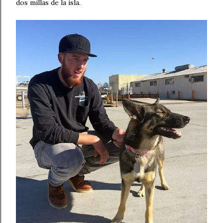
dos millas de la isla.