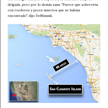
delgada, pero por lo demás sana. "Parece que sobrevivía
con roedores y peces muertos que se habían
encontrado", dijo DeMunnik.