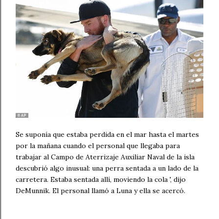
Se suponía que estaba perdida en el mar hasta el martes
por la mañana cuando el personal que llegaba para
trabajar al Campo de Aterrizaje Auxiliar Naval de la isla
descubrió algo inusual: una perra sentada a un lado de la
carretera. Estaba sentada allí, moviendo la cola ', dijo
DeMunnik. El personal llamó a Luna y ella se acercó.