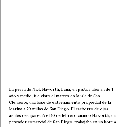
La perra de Nick Haworth, Luna, un pastor alemán de 1
año y medio, fue visto el martes en la isla de San
Clemente, una base de entrenamiento propiedad de la
Marina a 70 millas de San Diego. El cachorro de ojos
azules desapareció el 10 de febrero cuando Haworth, un
pescador comercial de San Diego, trabajaba en un bote a