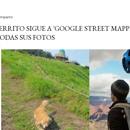
mpartir
ERRITO SIGUE A 'GOOGLE STREET MAPP
ODAS SUS FOTOS