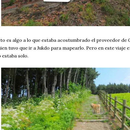
to es algo a lo que estaba acostumbrado el proveedor de 
ien tuvo que ir a Jukdo para mapearlo. Pero en este viaje e
 estaba solo.