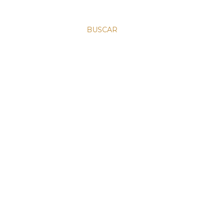
BUSCAR