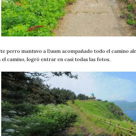
te perro mantuvo a Daum acompañado todo el camino alre
 el camino, logró entrar en casi todas las fotos.