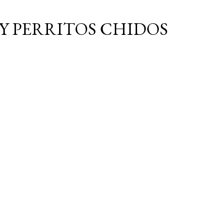
Ir al contenido principal
Y PERRITOS CHIDOS