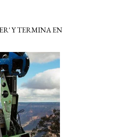
ER' Y TERMINA EN