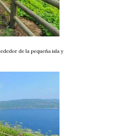
dedor de la pequeña isla y