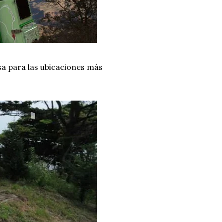
sa para las ubicaciones más