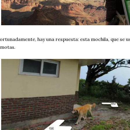
ortunadamente, hay una respuesta: esta mochila, que se u
emotas.