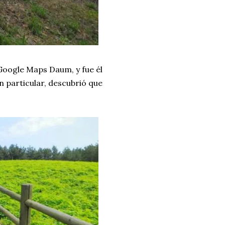
Google Maps Daum, y fue él
n particular, descubrió que