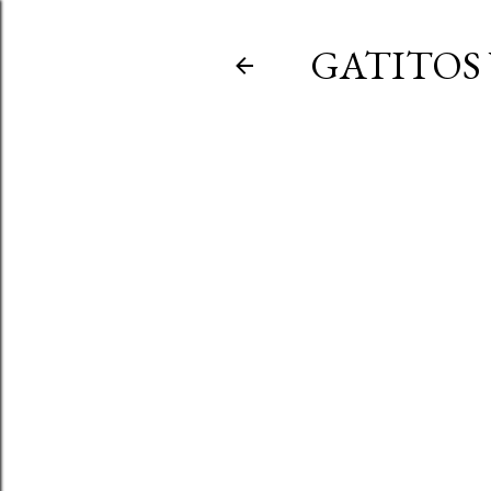
GATITOS 