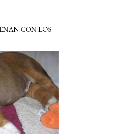
UEÑAN CON LOS