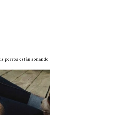
us perros están soñando.