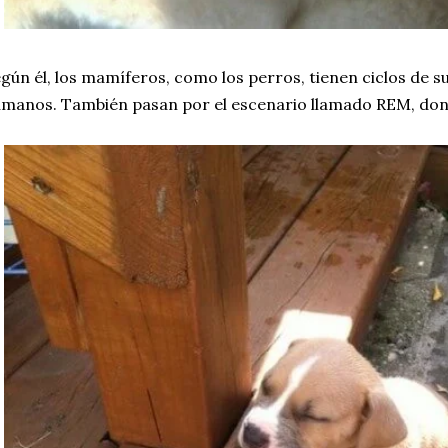
gún él, los mamíferos, como los perros, tienen ciclos de su
manos. También pasan por el escenario llamado REM, don