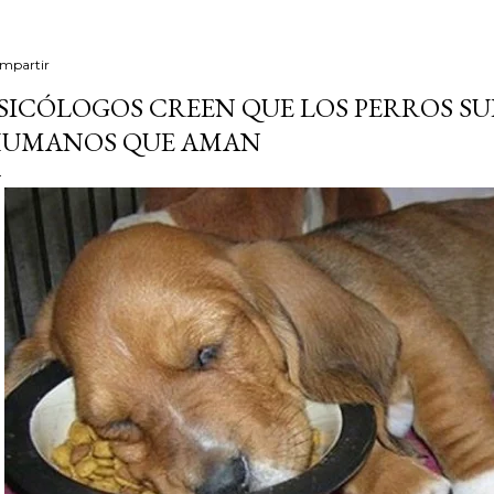
mpartir
SICÓLOGOS CREEN QUE LOS PERROS S
UMANOS QUE AMAN