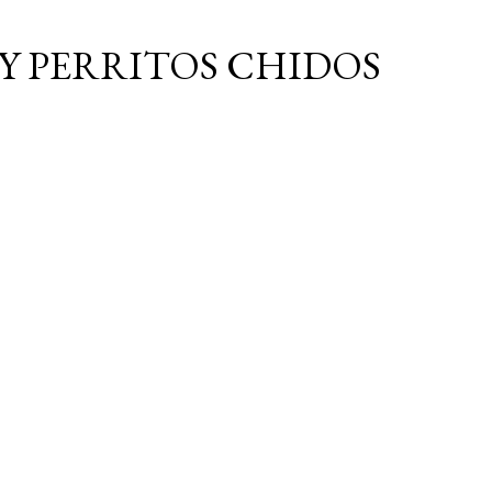
Ir al contenido principal
Y PERRITOS CHIDOS