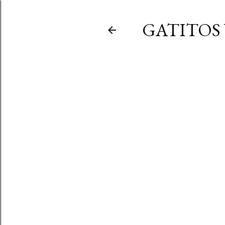
GATITOS 