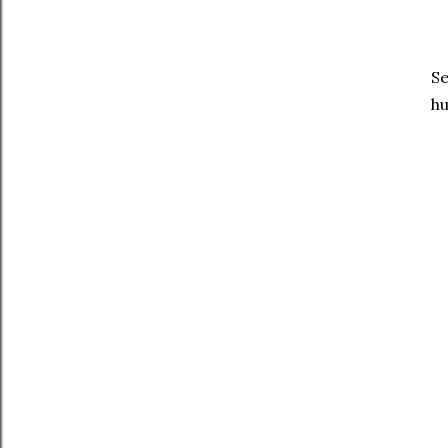
Se
hu