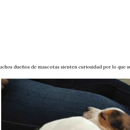
chos dueños de mascotas sienten curiosidad por lo que s