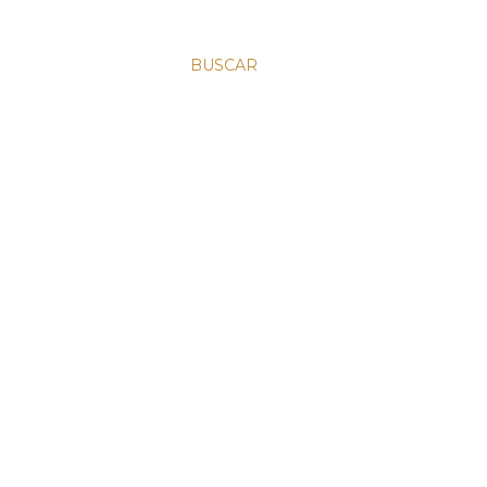
BUSCAR