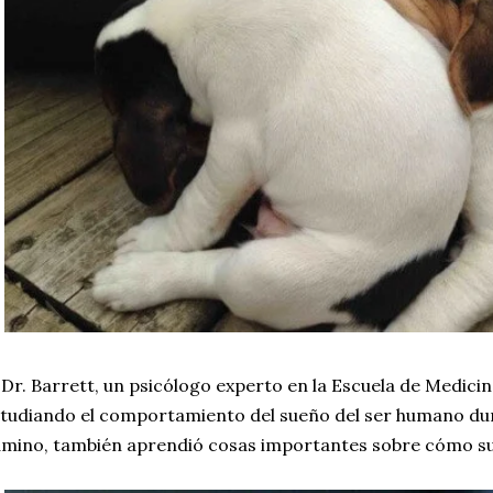
 Dr. Barrett, un psicólogo experto en la Escuela de Medici
tudiando el comportamiento del sueño del ser humano dura
mino, también aprendió cosas importantes sobre cómo su