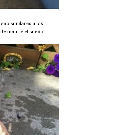
eño similares a los
de ocurre el sueño.