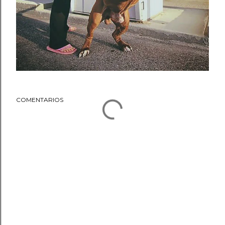
COMENTARIOS