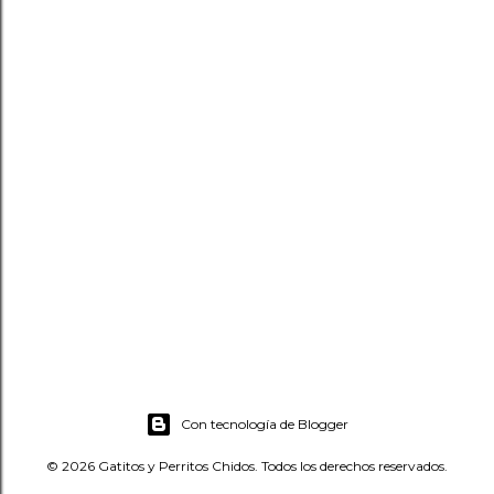
Con tecnología de Blogger
© 2026 Gatitos y Perritos Chidos. Todos los derechos reservados.