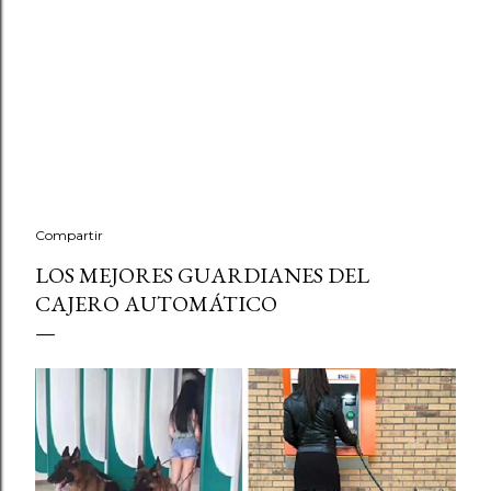
Compartir
LOS MEJORES GUARDIANES DEL
CAJERO AUTOMÁTICO