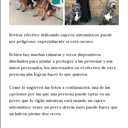
Retirar efectivo utilizando cajeros automáticos puede
ser peligroso, especialmente si está oscuro.
Si bien hay muchas cámaras y otros dispositivos
diseñados para ayudar a proteger a las personas y sus
datos personales, los interesados ​​en el efectivo de otra
persona aún logran hacer lo que quieren.
Como lo sugieren las fotos a continuación, una de las
opciones por las que una persona puede optar es un
perro que lo vigile mientras está usando un cajero
automático: tener un perro detrás suyo puede hacer que
un ladrón piense dos veces.