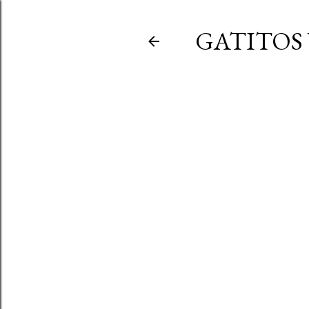
GATITOS 