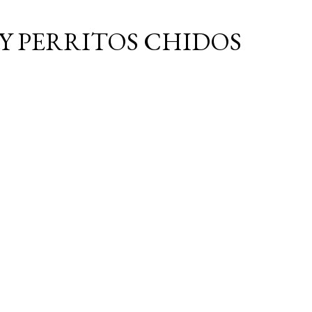
Ir al contenido principal
Y PERRITOS CHIDOS