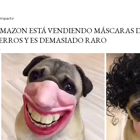
mpartir
MAZON ESTÁ VENDIENDO MÁSCARAS 
ERROS Y ES DEMASIADO RARO