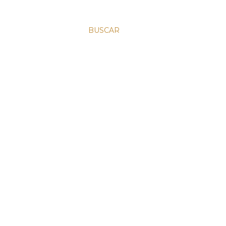
BUSCAR