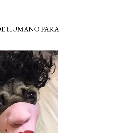
DE HUMANO PARA