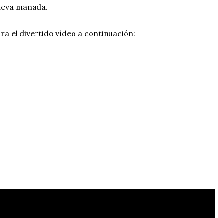
ueva manada.
ra el divertido vídeo a continuación: