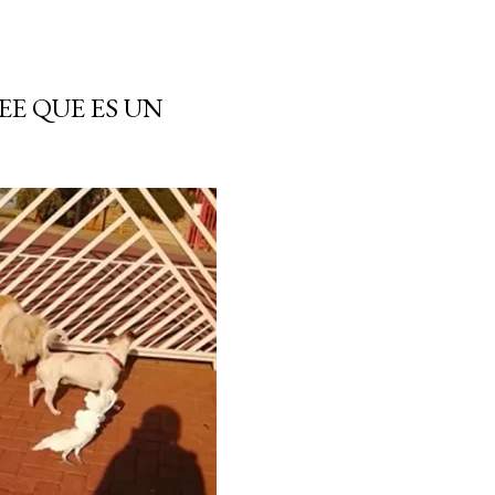
EE QUE ES UN