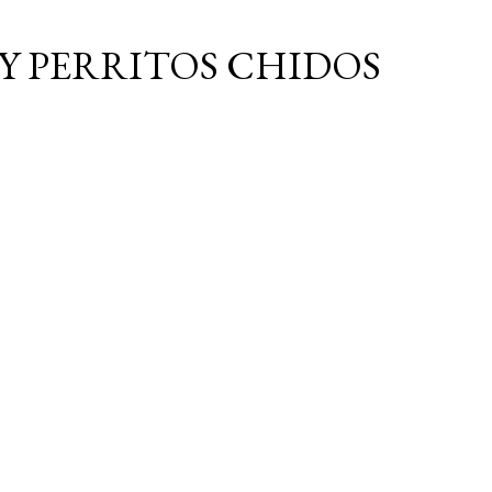
Ir al contenido principal
Y PERRITOS CHIDOS