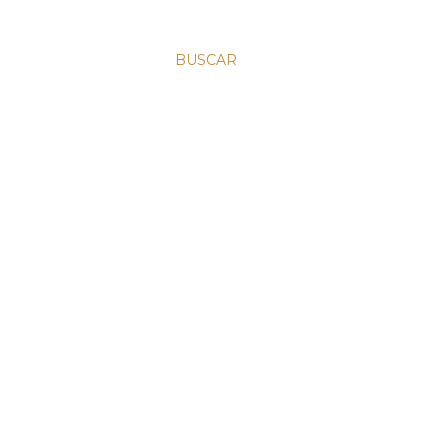
BUSCAR