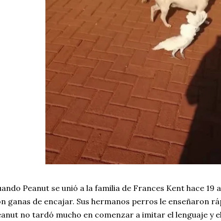
ando Peanut se unió a la familia de Frances Kent hace 19 a
n ganas de encajar. Sus hermanos perros le enseñaron rá
anut no tardó mucho en comenzar a imitar el lenguaje y 