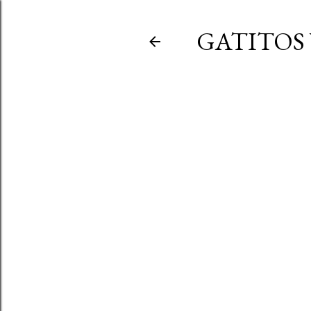
GATITOS 