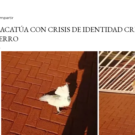
mpartir
ACATÚA CON CRISIS DE IDENTIDAD CR
ERRO