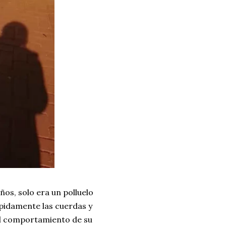
ños, solo era un polluelo
pidamente las cuerdas y
el comportamiento de su