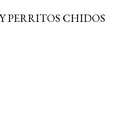
Ir al contenido principal
Y PERRITOS CHIDOS