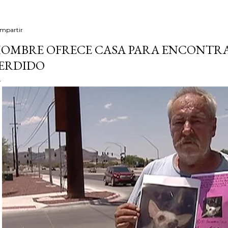
mpartir
OMBRE OFRECE CASA PARA ENCONTRA
ERDIDO