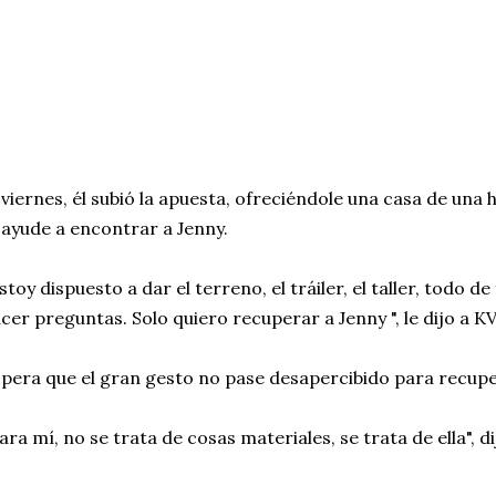
 viernes, él subió la apuesta, ofreciéndole una casa de una 
 ayude a encontrar a Jenny.
stoy dispuesto a dar el terreno, el tráiler, el taller, todo de
cer preguntas. Solo quiero recuperar a Jenny ", le dijo a 
pera que el gran gesto no pase desapercibido para recupe
ara mí, no se trata de cosas materiales, se trata de ella", di