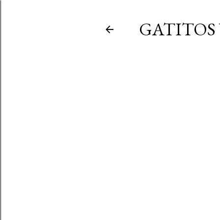
GATITOS 