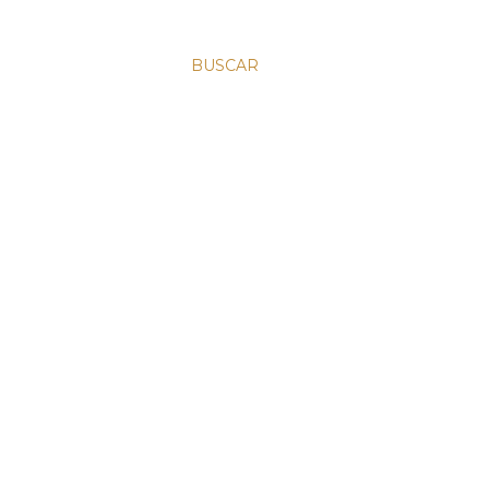
BUSCAR