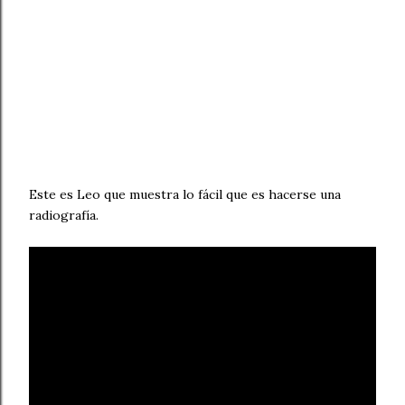
Este es Leo que muestra lo fácil que es hacerse una
radiografía.