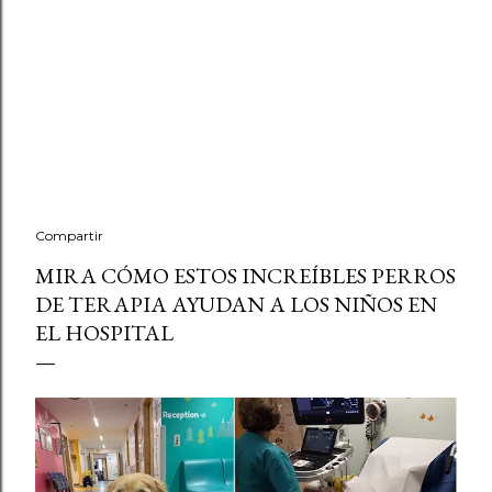
Compartir
MIRA CÓMO ESTOS INCREÍBLES PERROS
DE TERAPIA AYUDAN A LOS NIÑOS EN
EL HOSPITAL