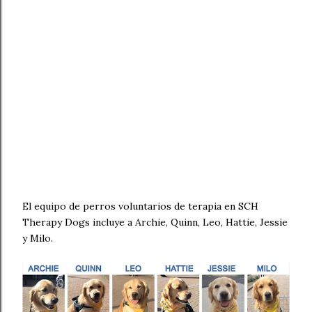
El equipo de perros voluntarios de terapia en SCH
Therapy Dogs incluye a Archie, Quinn, Leo, Hattie, Jessie
y Milo.