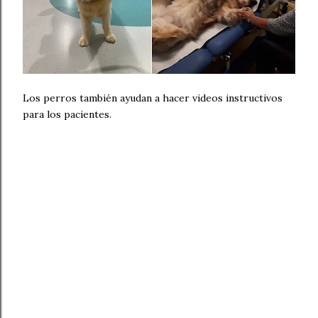
Los perros también ayudan a hacer videos instructivos
para los pacientes.