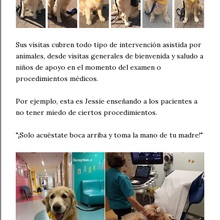
Sus visitas cubren todo tipo de intervención asistida por
animales, desde visitas generales de bienvenida y saludo a
niños de apoyo en el momento del examen o
procedimientos médicos.
Por ejemplo, esta es Jessie enseñando a los pacientes a
no tener miedo de ciertos procedimientos.
"¡Solo acuéstate boca arriba y toma la mano de tu madre!"