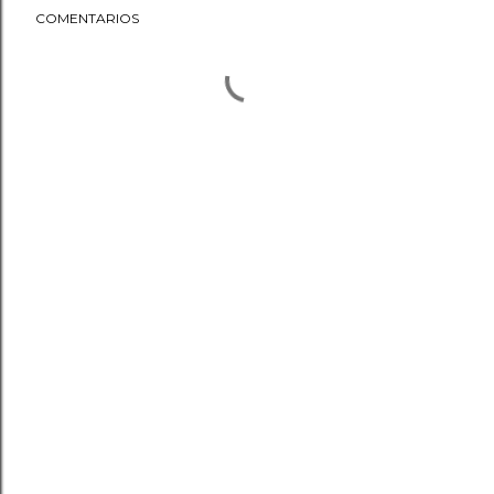
COMENTARIOS