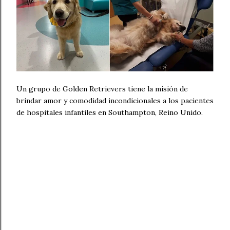
Un grupo de Golden Retrievers tiene la misión de
brindar amor y comodidad incondicionales a los pacientes
de hospitales infantiles en Southampton, Reino Unido.