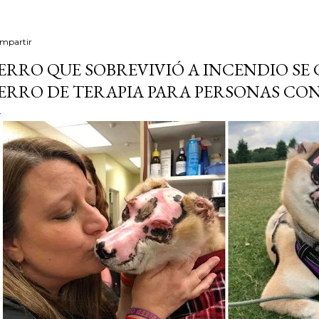
mpartir
ERRO QUE SOBREVIVIÓ A INCENDIO SE
ERRO DE TERAPIA PARA PERSONAS C