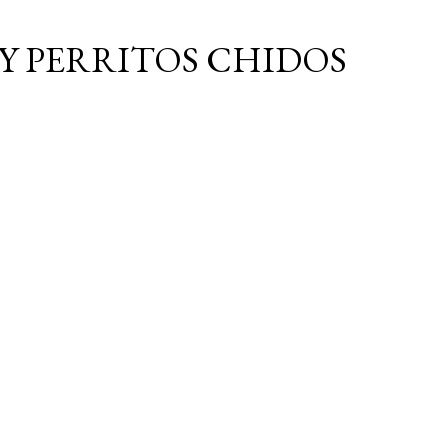
Ir al contenido principal
Y PERRITOS CHIDOS