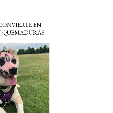
 CONVIERTE EN
ON QUEMADURAS