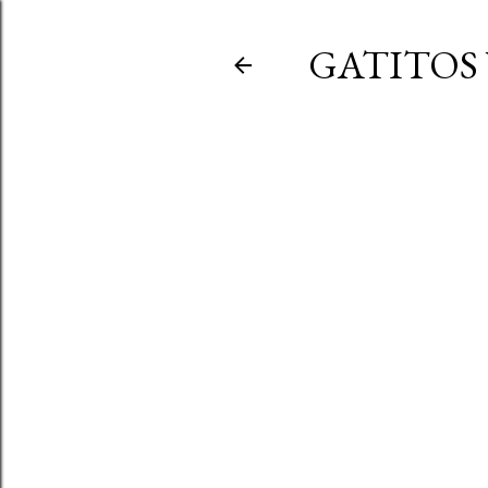
GATITOS 