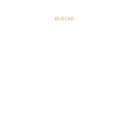
BUSCAR