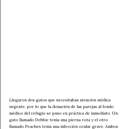
Llegaron dos gatos que necesitaban atención médica
urgente, por lo que la donación de las parejas al fondo
médico del refugio se puso en práctica de inmediato. Un
gato llamado Debbie tenía una pierna rota y el otro
llamado Peaches tenía una infección ocular grave. Ambos