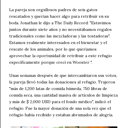
La pareja son orgullosos padres de seis gatos
rescatados y querían hacer algo para retribuir en su
boda. Jonathan le dijo a The Daily Record: "Estuvimos
juntos durante siete años y no necesitábamos regalos
tradicionales como las mezcladoras y las tostadoras".
Estamos realmente interesados ​​en el bienestar y el
rescate de los animales, por lo que queríamos
aprovechar la oportunidad de retribuir a este refugio
específicamente porque crecí en Wooster ".
Unas semanas después de que intercambiaron sus votos,
la pareja llevó todas las donaciones al refugio. Trajeron
"más de 1,200 latas de comida húmeda, 750 libras de
comida seca, una cantidad masiva de artículos de limpieza
y más de $ 2,000 USD para el fondo médico", indicó el
refugio. Fue la mayor donación de una sola vez que el
refugio había recibido y estaban abrumados de alegría.