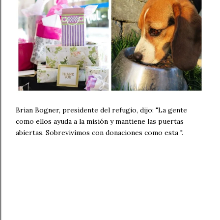
Brian Bogner, presidente del refugio, dijo: "La gente
como ellos ayuda a la misión y mantiene las puertas
abiertas. Sobrevivimos con donaciones como esta ".