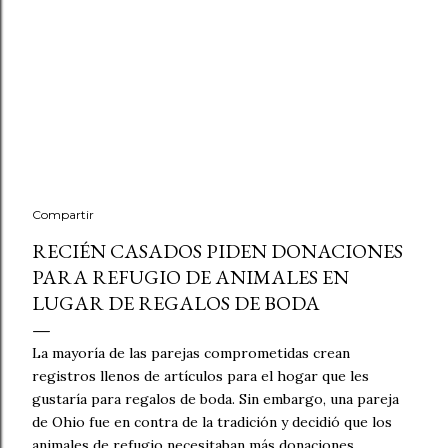
Compartir
RECIÉN CASADOS ​​PIDEN DONACIONES
PARA REFUGIO DE ANIMALES EN
LUGAR DE REGALOS DE BODA
La mayoría de las parejas comprometidas crean
registros llenos de artículos para el hogar que les
gustaría para regalos de boda. Sin embargo, una pareja
de Ohio fue en contra de la tradición y decidió que los
animales de refugio necesitaban más donaciones.