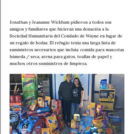
Jonathan y Jeananne Wickham pidieron a todos sus
amigos y familiares que hicieran una donación a la
Sociedad Humanitaria del Condado de Wayne en lugar de
un regalo de bodas. El refugio tenía una larga lista de
suministros necesarios que incluía: comida para mascotas
húmeda / seca, arena para gatos, toallas de papel y
muchos otros suministros de limpieza.