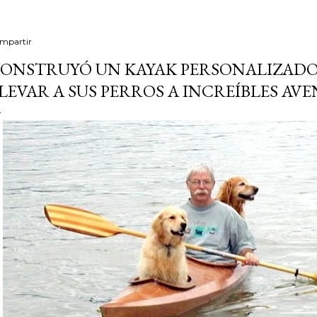
mpartir
ONSTRUYÓ UN KAYAK PERSONALIZADO
LEVAR A SUS PERROS A INCREÍBLES AV