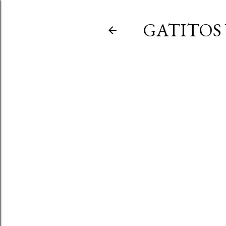
GATITOS 