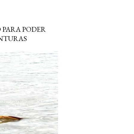
 PARA PODER
ENTURAS