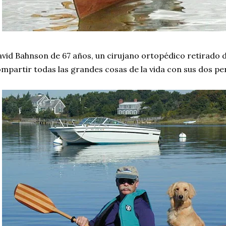
vid Bahnson de 67 años, un cirujano ortopédico retirado 
mpartir todas las grandes cosas de la vida con sus dos pe