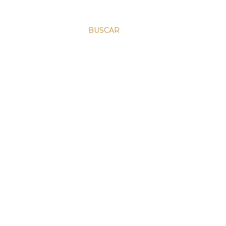
BUSCAR