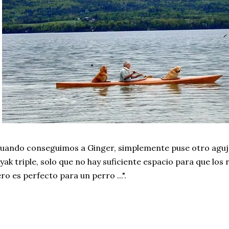
uando conseguimos a Ginger, simplemente puse otro aguje
yak triple, solo que no hay suficiente espacio para que los
ro es perfecto para un perro ...".