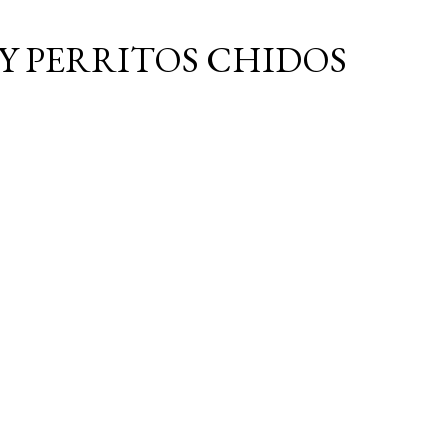
Ir al contenido principal
Y PERRITOS CHIDOS