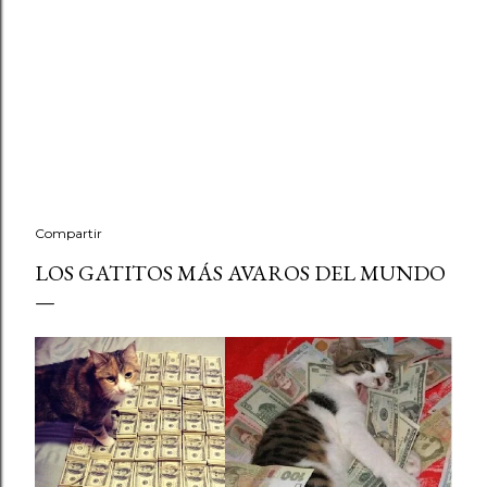
Compartir
LOS GATITOS MÁS AVAROS DEL MUNDO