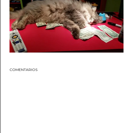
COMENTARIOS