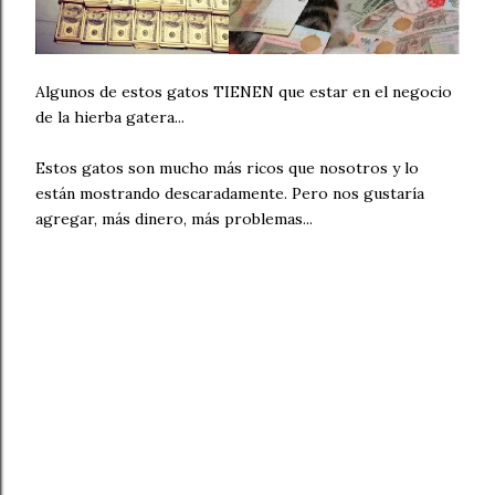
Algunos de estos gatos TIENEN que estar en el negocio
de la hierba gatera...
Estos gatos son mucho más ricos que nosotros y lo
están mostrando descaradamente. Pero nos gustaría
agregar, más dinero, más problemas...