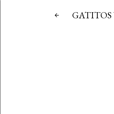
GATITOS 