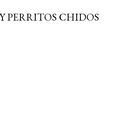
Ir al contenido principal
Y PERRITOS CHIDOS