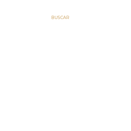
BUSCAR