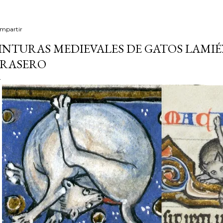
mpartir
INTURAS MEDIEVALES DE GATOS LAMIÉ
RASERO