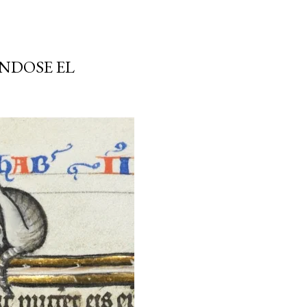
NDOSE EL