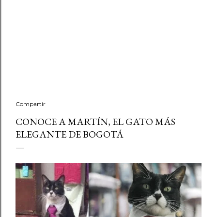
Compartir
CONOCE A MARTÍN, EL GATO MÁS
ELEGANTE DE BOGOTÁ