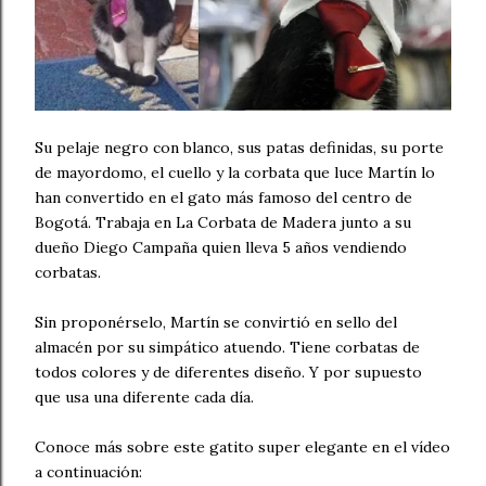
Su pelaje negro con blanco, sus patas definidas, su porte
de mayordomo, el cuello y la corbata que luce Martín lo
han convertido en el gato más famoso del centro de
Bogotá. Trabaja en La Corbata de Madera junto a su
dueño Diego Campaña quien lleva 5 años vendiendo
corbatas.
Sin proponérselo, Martín se convirtió en sello del
almacén por su simpático atuendo. Tiene corbatas de
todos colores y de diferentes diseño. Y por supuesto
que usa una diferente cada día.
Conoce más sobre este gatito super elegante en el vídeo
a continuación: