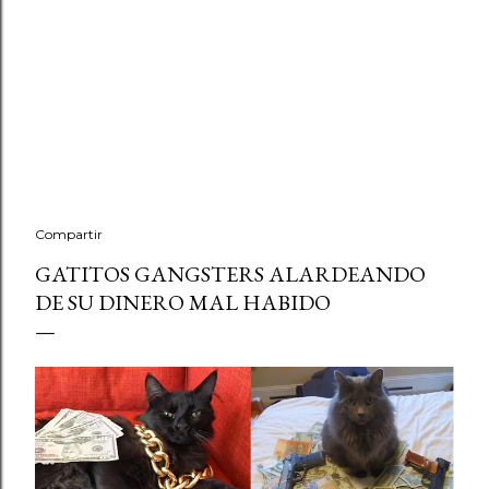
Compartir
GATITOS GANGSTERS ALARDEANDO
DE SU DINERO MAL HABIDO