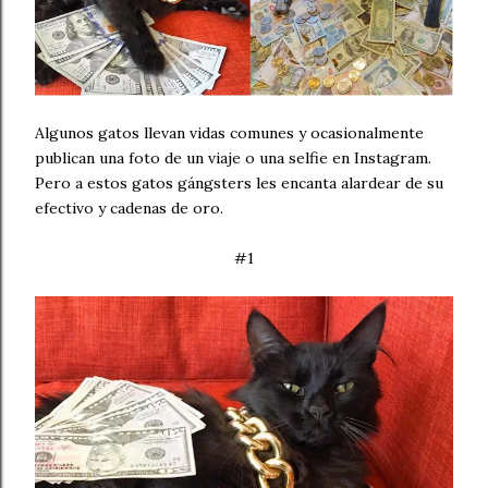
Algunos gatos llevan vidas comunes y ocasionalmente
publican una foto de un viaje o una selfie en Instagram.
Pero a estos gatos gángsters les encanta alardear de su
efectivo y cadenas de oro.
#1