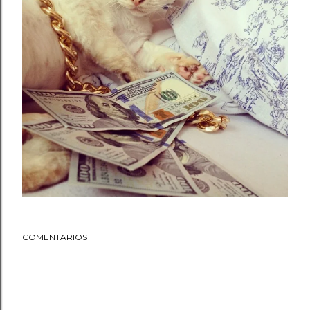
COMENTARIOS