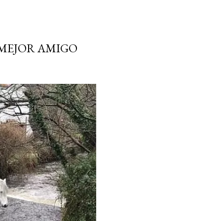
U MEJOR AMIGO