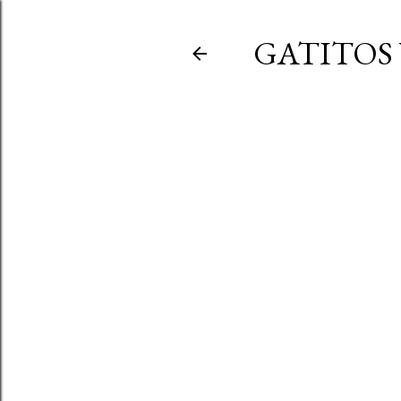
GATITOS 