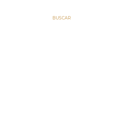
BUSCAR