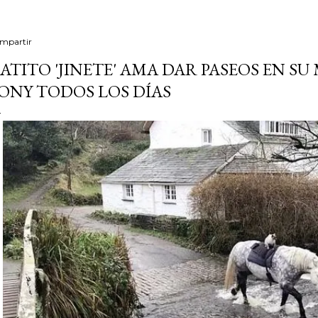
mpartir
ATITO 'JINETE' AMA DAR PASEOS EN S
ONY TODOS LOS DÍAS