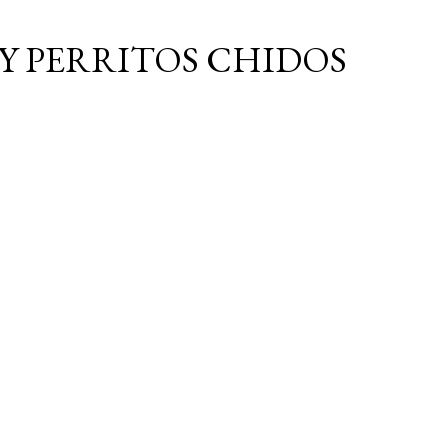
Ir al contenido principal
Y PERRITOS CHIDOS