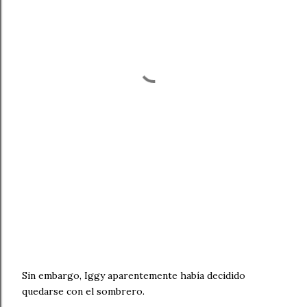
Sin embargo, Iggy aparentemente había decidido
quedarse con el sombrero.