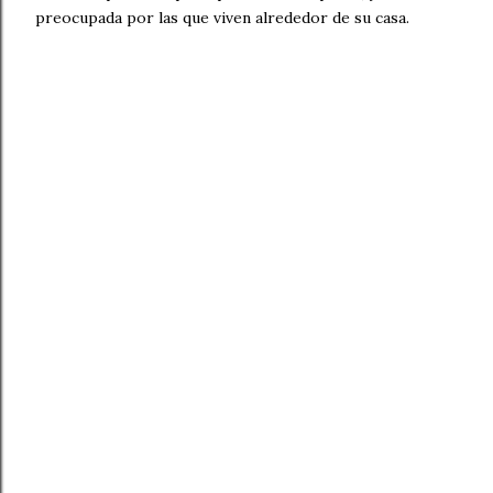
preocupada por las que viven alrededor de su casa.