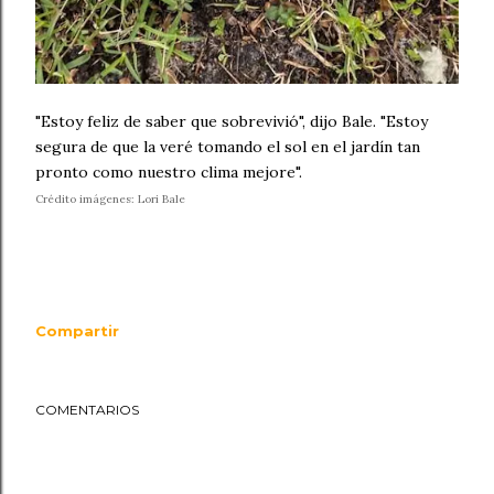
"Estoy feliz de saber que sobrevivió", dijo Bale. "Estoy
segura de que la veré tomando el sol en el jardín tan
pronto como nuestro clima mejore".
Crédito imágenes: Lori Bale
Compartir
COMENTARIOS