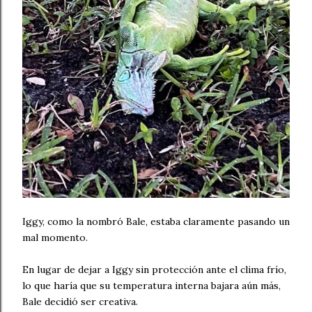
Iggy, como la nombró Bale, estaba claramente pasando un
mal momento.
En lugar de dejar a Iggy sin protección ante el clima frío,
lo que haría que su temperatura interna bajara aún más,
Bale decidió ser creativa.