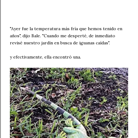
"Ayer fue la temperatura más fría que hemos tenido en
años", dijo Bale. "Cuando me desperté, de inmediato
revisé nuestro jardín en busca de iguanas caídas".
y efectivamente, ella encontró una.