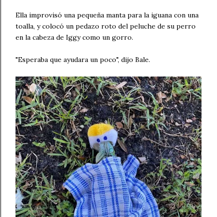
Ella improvisó una pequeña manta para la iguana con una
toalla, y colocó un pedazo roto del peluche de su perro
en la cabeza de Iggy como un gorro.
"Esperaba que ayudara un poco", dijo Bale.