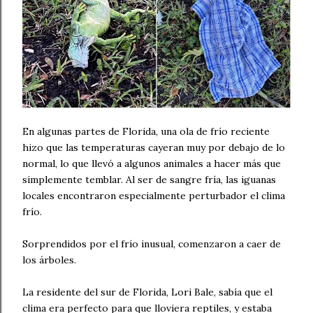
En algunas partes de Florida, una ola de frío reciente
hizo que las temperaturas cayeran muy por debajo de lo
normal, lo que llevó a algunos animales a hacer más que
simplemente temblar. Al ser de sangre fría, las iguanas
locales encontraron especialmente perturbador el clima
frío.
Sorprendidos por el frío inusual, comenzaron a caer de
los árboles.
La residente del sur de Florida, Lori Bale, sabía que el
clima era perfecto para que lloviera reptiles, y estaba