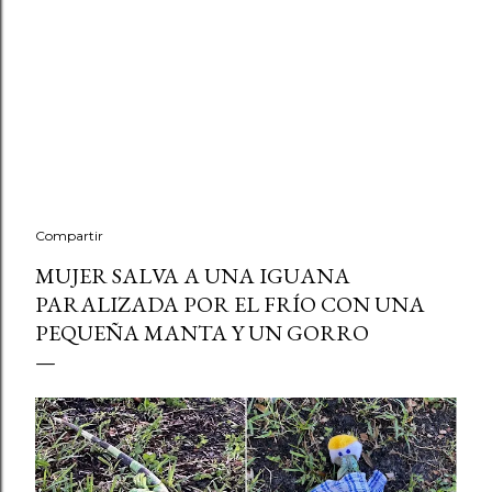
Compartir
MUJER SALVA A UNA IGUANA
PARALIZADA POR EL FRÍO CON UNA
PEQUEÑA MANTA Y UN GORRO