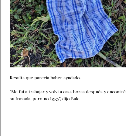
Resulta que parecía haber ayudado.
"Me fui a trabajar y volví a casa horas después y encontré
su frazada, pero no Iggy", dijo Bale.